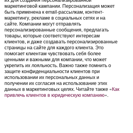
маркетинговой кампании. Персонализация может
быть применена к email-рассылкам, контент-
маркетингу, рекламе в социальных сетях и на
сайте. Компании могут отправлять
персонализированные сообщения, предлагать
товары, которые соответствуют интересам
клиентов, и даже создавать персонализированные
страницы на сайте для каждого клиента. Это
помогает клиентам чувствовать себя более
ценными и важными для компании, что может
укрепить их лояльность. Важно также помнить о
защите конфиденциальности клиентов при
использовании их персональных данных и
получении их согласия на использование этих
данных в маркетинговых целях. Читайте также «
Как
привлечь клиентов в юридическую компанию
«.