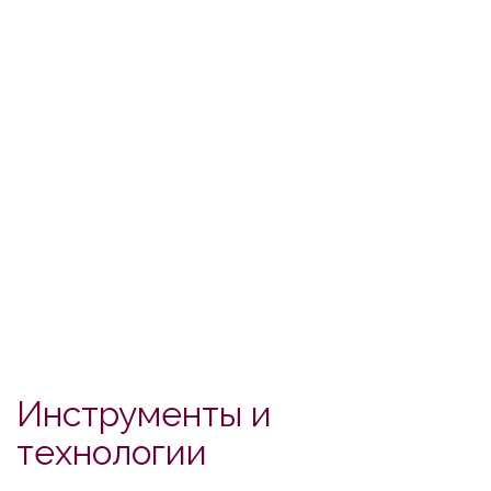
Инструменты и
технологии