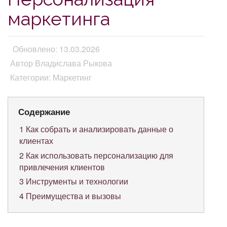
маркетинга
Обновлено: 13.03.2026
Автор Владислава Рыкова
Категории: Маркетинг
Содержание
1
Как собрать и анализировать данные о
клиентах
2
Как использовать персонализацию для
привлечения клиентов
3
Инструменты и технологии
4
Преимущества и вызовы