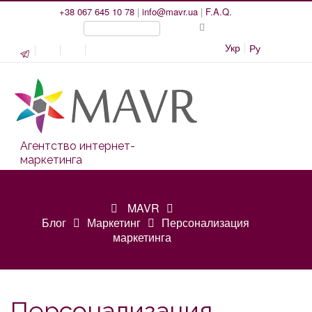
+38 067 645 10 78
|
info@mavr.ua
|
F.A.Q.
Укр
Ру
Агентство интернет-
маркетинга
MAVR
Блог
Маркетинг
Персонализация
маркетинга
Персонализация