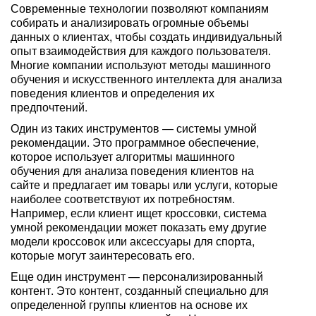
Современные технологии позволяют компаниям
собирать и анализировать огромные объемы
данных о клиентах, чтобы создать индивидуальный
опыт взаимодействия для каждого пользователя.
Многие компании используют методы машинного
обучения и искусственного интеллекта для анализа
поведения клиентов и определения их
предпочтений.
Один из таких инструментов — системы умной
рекомендации. Это программное обеспечение,
которое использует алгоритмы машинного
обучения для анализа поведения клиентов на
сайте и предлагает им товары или услуги, которые
наиболее соответствуют их потребностям.
Например, если клиент ищет кроссовки, система
умной рекомендации может показать ему другие
модели кроссовок или аксессуары для спорта,
которые могут заинтересовать его.
Еще один инструмент — персонализированный
контент. Это контент, созданный специально для
определенной группы клиентов на основе их