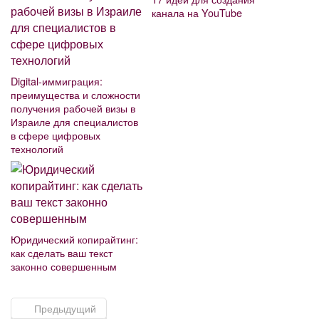
канала на YouTube
Digital-иммиграция:
преимущества и сложности
получения рабочей визы в
Израиле для специалистов
в сфере цифровых
технологий
Юридический копирайтинг:
как сделать ваш текст
законно совершенным
Предыдущий