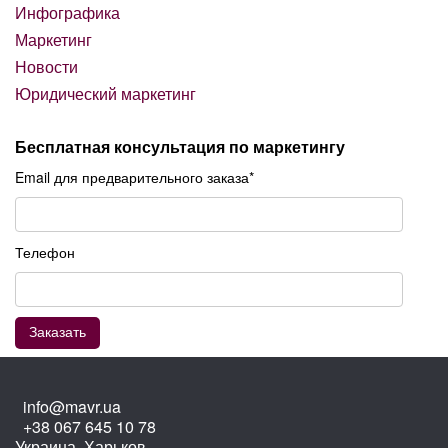
Инфографика
Маркетинг
Новости
Юридический маркетинг
Бесплатная консультация по маркетингу
Email для предварительного заказа*
Телефон
info@mavr.ua
+38 067 645 10 78
Украина, Харьков