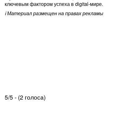
ключевым фактором успеха в digital-мире.
ℹ️ Материал размещен на правах рекламы
5/5 - (2 голоса)