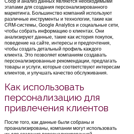
Сбор и анализ данных являются необходимыми
этапами для создания персонализированного
маркетинга. Большинство компаний используют
различные инструменты и технологии, такие как
CRM-системы, Google Analytics и социальные сети,
чтобы собрать информацию о клиентах. Они
анализируют данные, такие как история покупок,
поведение на сайте, интересы и предпочтения,
чтобы создать детальный профиль каждого
клиента. Это позволяет компаниям создавать
персонализированные рекомендации, предлагать
товары и услуги, которые соответствуют интересам
клиентов, и улучшать качество обслуживания.
Как использовать
персонализацию для
привлечения клиентов
После того, как данные были собраны и
проанализированы, компании могут использовать
их для создания персонализированной