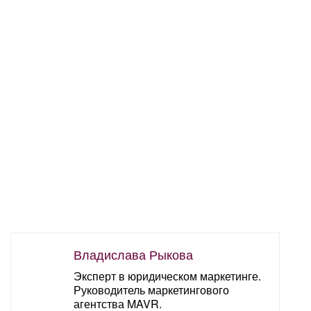
Владислава Рыкова
Эксперт в юридическом маркетинге.
Руководитель маркетингового
агентства MAVR.