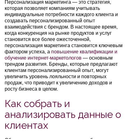
Персонализация маркетинга — это стратегия,
которая позволяет компаниям учитывать
индивидуальные потребности каждого клиента и
создавать персонализированный опыт
взаимодействия с брендом. В настоящее время,
когда конкуренция на рынке продуктов и услуг
становится все более ожесточенной,
персонализация маркетинга становится ключевым
фактором успеха, а
повышение квалификации и
обучение интернет-маркетологов
— основным
трендом развития. Бренды, которые предлагают
клиентам персонализированный опыт, могут
увеличить уровень лояльности и повторных
продаж, что приводит к увеличению доходов и
росту бизнеса в целом.
Как собрать и
анализировать данные о
клиентах