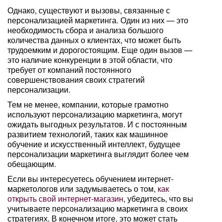
Однако, существуют и вызовы, связанные с
персонализацией маркетинга. Один из них — это
необходимость сбора и анализа большого
количества данных о клиентах, что может быть
трудоемким и дорогостоящим. Еще один вызов —
это наличие конкуренции в этой области, что
требует от компаний постоянного
совершенствования своих стратегий
персонализации.
Тем не менее, компании, которые грамотно
используют персонализацию маркетинга, могут
ожидать выгодных результатов. И с постоянным
развитием технологий, таких как машинное
обучение и искусственный интеллект, будущее
персонализации маркетинга выглядит более чем
обещающим.
Если вы интересуетесь обучением интернет-
маркетологов или задумываетесь о том,
как
открыть свой интернет-магазин
, убедитесь, что вы
учитываете персонализацию маркетинга в своих
стратегиях. В конечном итоге, это может стать