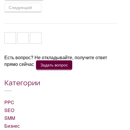
Следующий
Есть вопрос? Не откладывайте, получите ответ
прямо сейчас
Задать вопрос
Категории
PPC
SEO
SMM
Бизнес