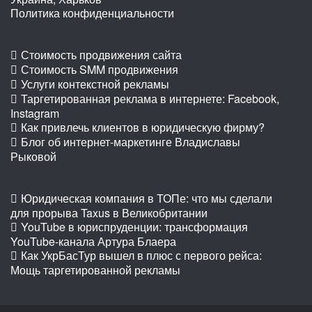
Политика конфиденциальности
Стоимость продвижения сайта
Стоимость SMM продвижения
Услуги контекстной рекламы
Таргетированная реклама в интернете: Facebook,
Instagram
Как привлечь клиентов в юридическую фирму?
Блог об интернет-маркетинге Владиславы
Рыковой
Юридическая компания в ТОПе: что мы сделали
для прорыва Taxus в Великобритании
YouTube в юриспруденции: трансформация
YouTube-канала Артура Блаера
Как УкрБасТур вышел в плюс с первого рейса:
Мощь таргетированной рекламы