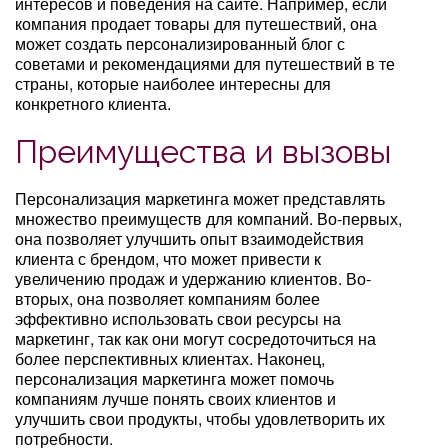
интересов и поведения на сайте. Например, если
компания продает товары для путешествий, она
может создать персонализированный блог с
советами и рекомендациями для путешествий в те
страны, которые наиболее интересны для
конкретного клиента.
Преимущества и вызовы
Персонализация маркетинга может представлять
множество преимуществ для компаний. Во-первых,
она позволяет улучшить опыт взаимодействия
клиента с брендом, что может привести к
увеличению продаж и удержанию клиентов. Во-
вторых, она позволяет компаниям более
эффективно использовать свои ресурсы на
маркетинг, так как они могут сосредоточиться на
более перспективных клиентах. Наконец,
персонализация маркетинга может помочь
компаниям лучше понять своих клиентов и
улучшить свои продукты, чтобы удовлетворить их
потребности.