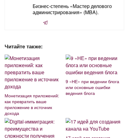
Бизнес-степень «Мастер делового
администрирования» (MBA).
Читайте также:
9 «НЕ» при ведении блога
или основные ошибки
ведения блога
Монетизация приложений:
как превратить ваше
приложение в источник
дохода
17 идей для создания