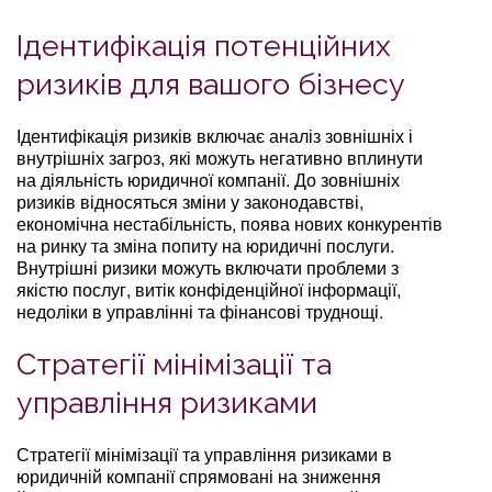
Ідентифікація потенційних
ризиків для вашого бізнесу
Ідентифікація ризиків включає аналіз зовнішніх і
внутрішніх загроз, які можуть негативно вплинути
на діяльність юридичної компанії. До зовнішніх
ризиків відносяться зміни у законодавстві,
економічна нестабільність, поява нових конкурентів
на ринку та зміна попиту на юридичні послуги.
Внутрішні ризики можуть включати проблеми з
якістю послуг, витік конфіденційної інформації,
недоліки в управлінні та фінансові труднощі.
Стратегії мінімізації та
управління ризиками
Стратегії мінімізації та управління ризиками в
юридичній компанії спрямовані на зниження