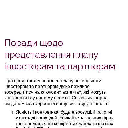
Поради щодо
представлення плану
інвесторам та партнерам
При представленні бізнес-плану потенційним
інвесторам та партнерам дуже важливо
зосередитися на ключових аспектах, які можуть
зацікавити їх у вашому проекті. Ось кілька порад,
які допоможуть зробити вашу виставу успішною:
Ясність і конкретика: будьте зрозумілі та точні
у викладі своїх ідей. Уникайте загальних фраз
і зосередьтеся на конкретних даних та фактах.