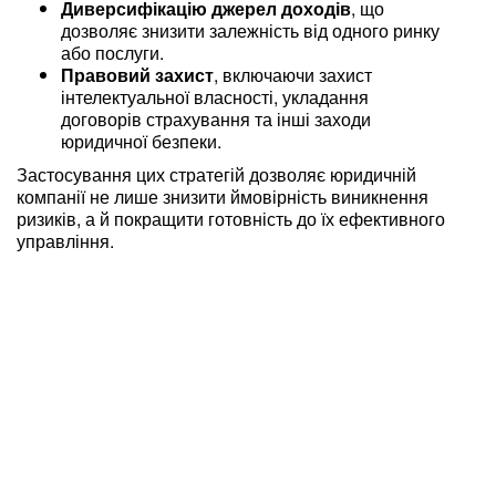
Диверсифікацію джерел доходів
, що
дозволяє знизити залежність від одного ринку
або послуги.
Правовий захист
, включаючи захист
інтелектуальної власності, укладання
договорів страхування та інші заходи
юридичної безпеки.
Застосування цих стратегій дозволяє юридичній
компанії не лише знизити ймовірність виникнення
ризиків, а й покращити готовність до їх ефективного
управління.