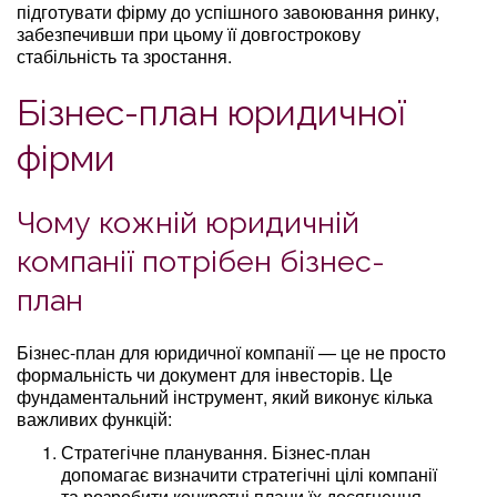
підготувати фірму до успішного завоювання ринку,
забезпечивши при цьому її довгострокову
стабільність та зростання.
Бізнес-план юридичної
фірми
Чому кожній юридичній
компанії потрібен бізнес-
план
Бізнес-план для юридичної компанії — це не просто
формальність чи документ для інвесторів. Це
фундаментальний інструмент, який виконує кілька
важливих функцій:
Стратегічне планування. Бізнес-план
допомагає визначити стратегічні цілі компанії
та розробити конкретні плани їх досягнення.