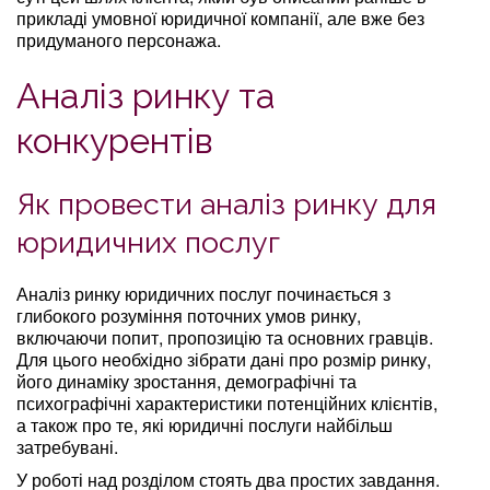
прикладі умовної юридичної компанії, але вже без
придуманого персонажа.
Аналіз ринку та
конкурентів
Як провести аналіз ринку для
юридичних послуг
Аналіз ринку юридичних послуг починається з
глибокого розуміння поточних умов ринку,
включаючи попит, пропозицію та основних гравців.
Для цього необхідно зібрати дані про розмір ринку,
його динаміку зростання, демографічні та
психографічні характеристики потенційних клієнтів,
а також про те, які юридичні послуги найбільш
затребувані.
У роботі над розділом стоять два простих завдання.