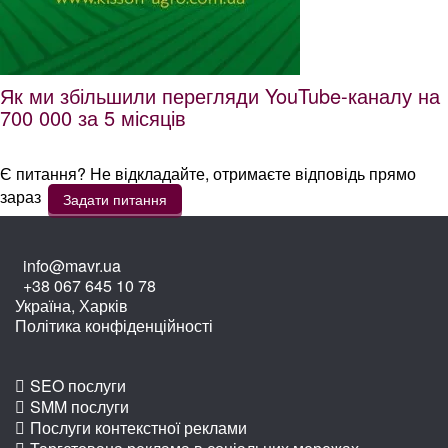
Як ми збільшили перегляди YouTube-каналу на
700 000 за 5 місяців
Є питання? Не відкладайте, отримаєте відповідь прямо
зараз
Задати питання
info@mavr.ua
+38 067 645 10 78
Україна, Харків
Політика конфіденційності
SEO послуги
SMM послуги
Послуги контекстної реклами