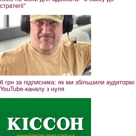
стратегії”
6 грн за підписника: як ми збільшили аудиторію
YouTube-каналу з нуля