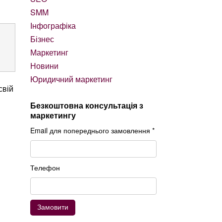
SMM
Інфографіка
Бізнес
Маркетинг
Новини
Юридичний маркетинг
свій
Безкоштовна консультація з
маркетингу
Email для попереднього замовлення *
Телефон