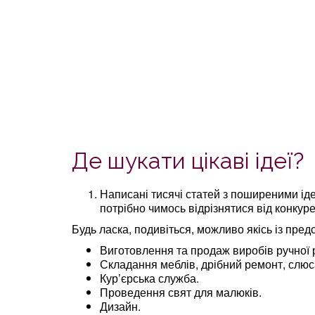
Де шукати цікаві ідеї?
Написані тисячі статей з поширеними іде
потрібно чимось відрізнятися від конкуре
Будь ласка, подивіться, можливо якісь із пред
Виготовлення та продаж виробів ручної 
Складання меблів, дрібний ремонт, слюс
Кур’єрська служба.
Проведення свят для малюків.
Дизайн.