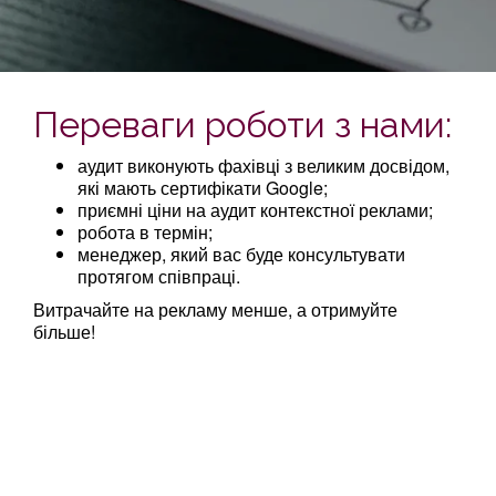
Переваги роботи з нами:
аудит виконують фахівці з великим досвідом,
які мають сертифікати Google;
приємні ціни на аудит контекстної реклами;
робота в термін;
менеджер, який вас буде консультувати
протягом співпраці.
Витрачайте на рекламу менше, а отримуйте
більше!