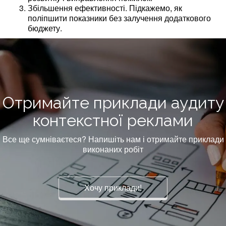
Збільшення ефективності. Підкажемо, як
поліпшити показники без залучення додаткового
бюджету.
Отримайте приклади аудиту
контекстної реклами
Все ще сумніваєтеся? Напишіть нам і отримайте приклади
виконаних робіт
Хочу приклади!