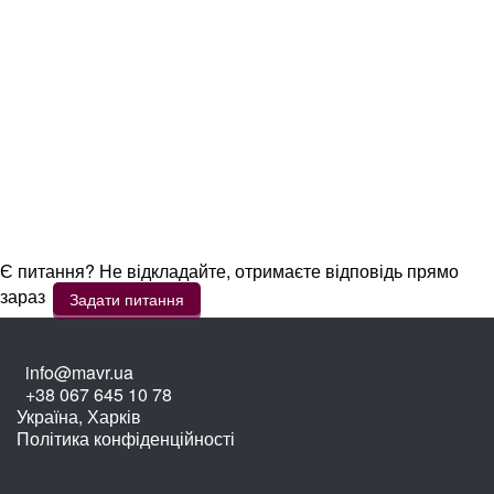
Є питання? Не відкладайте, отримаєте відповідь прямо
зараз
Задати питання
info@mavr.ua
+38 067 645 10 78
Україна, Харків
Політика конфіденційності