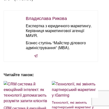
Владислава Рикова
Експертка з юридичного маркетингу.
Керівниця маркетингової агенції
MAVR.
Бізнес-ступінь “Майстер ділового
адміністрування” (MBA).
Читайте також:
Технології, які змінять
партнерський маркетинг у
CRM система й емоційний