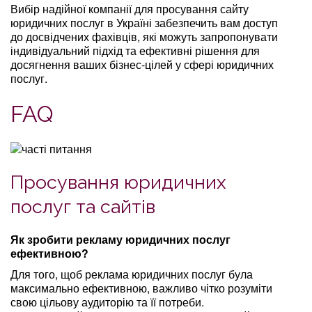
Вибір надійної компанії для просування сайту
юридичних послуг в Україні забезпечить вам доступ
до досвідчених фахівців, які можуть запропонувати
індивідуальний підхід та ефективні рішення для
досягнення ваших бізнес-цілей у сфері юридичних
послуг.
FAQ
Просування юридичних
послуг та сайтів
Як зробити рекламу юридичних послуг
ефективною?
Для того, щоб реклама юридичних послуг була
максимально ефективною, важливо чітко розуміти
свою цільову аудиторію та її потреби.