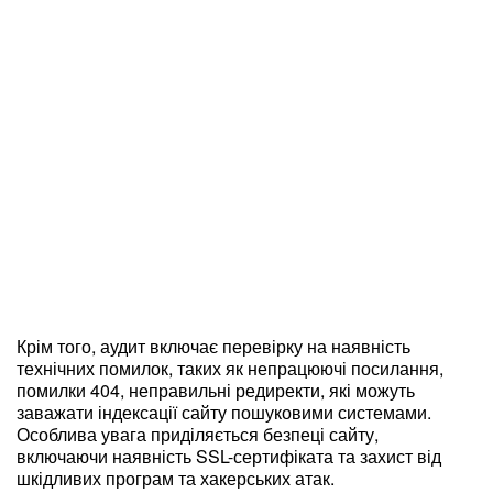
Крім того, аудит включає перевірку на наявність
технічних помилок, таких як непрацюючі посилання,
помилки 404, неправильні редиректи, які можуть
заважати індексації сайту пошуковими системами.
Особлива увага приділяється безпеці сайту,
включаючи наявність SSL-сертифіката та захист від
шкідливих програм та хакерських атак.