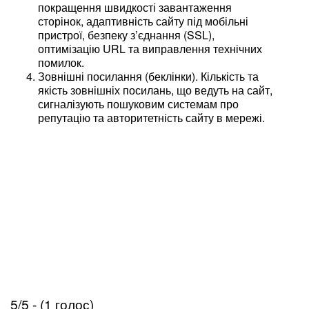
покращення швидкості завантаження
сторінок, адаптивність сайту під мобільні
пристрої, безпеку з’єднання (SSL),
оптимізацію URL та виправлення технічних
помилок.
Зовнішні посилання (беклінки). Кількість та
якість зовнішніх посилань, що ведуть на сайт,
сигналізують пошуковим системам про
репутацію та авторитетність сайту в мережі.
5/5 - (1 голос)