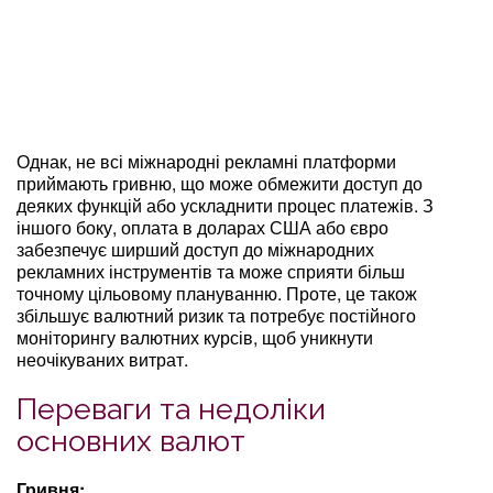
Однак, не всі міжнародні рекламні платформи
приймають гривню, що може обмежити доступ до
деяких функцій або ускладнити процес платежів. З
іншого боку, оплата в доларах США або євро
забезпечує ширший доступ до міжнародних
рекламних інструментів та може сприяти більш
точному цільовому плануванню. Проте, це також
збільшує валютний ризик та потребує постійного
моніторингу валютних курсів, щоб уникнути
неочікуваних витрат.
Переваги та недоліки
основних валют
Гривня: