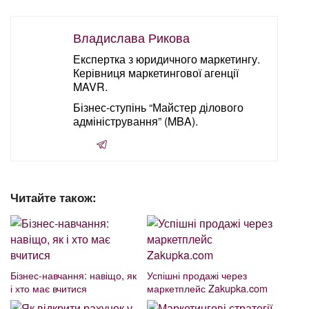
Владислава Рикова
Експертка з юридичного маркетингу.
Керівниця маркетингової агенції
MAVR.
Бізнес-ступінь “Майстер ділового
адміністрування” (MBA).
Читайте також:
Бізнес-навчання: навіщо, як
Успішні продажі через
і хто має вчитися
маркетплейс Zakupka.com