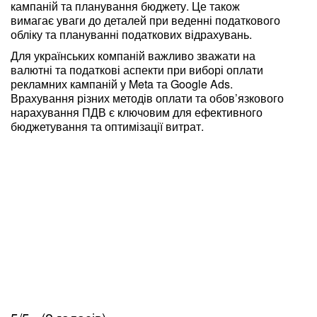
кампаній та планування бюджету. Це також
вимагає уваги до деталей при веденні податкового
обліку та плануванні податкових відрахувань.
Для українських компаній важливо зважати на
валютні та податкові аспекти при виборі оплати
рекламних кампаній у Meta та Google Ads.
Врахування різних методів оплати та обов’язкового
нарахування ПДВ є ключовим для ефективного
бюджетування та оптимізації витрат.