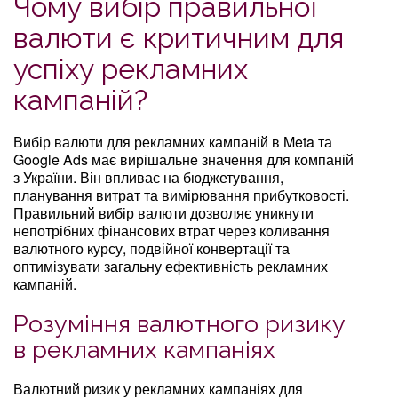
Чому вибір правильної
валюти є критичним для
успіху рекламних
кампаній?
Вибір валюти для рекламних кампаній в Meta та
Google Ads має вирішальне значення для компаній
з України. Він впливає на бюджетування,
планування витрат та вимірювання прибутковості.
Правильний вибір валюти дозволяє уникнути
непотрібних фінансових втрат через коливання
валютного курсу, подвійної конвертації та
оптимізувати загальну ефективність рекламних
кампаній.
Розуміння валютного ризику
в рекламних кампаніях
Валютний ризик у рекламних кампаніях для