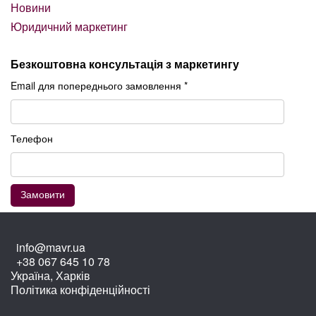
Новини
Юридичний маркетинг
Безкоштовна консультація з маркетингу
Email для попереднього замовлення *
Телефон
info@mavr.ua
+38 067 645 10 78
Україна, Харків
Політика конфіденційності