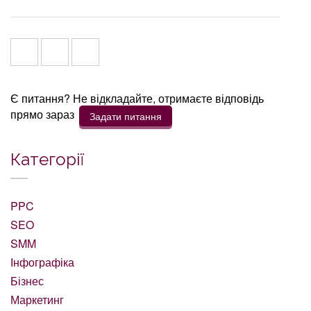
Є питання? Не відкладайте, отримаєте відповідь
прямо зараз
Задати питання
Категорії
PPC
SEO
SMM
Інфографіка
Бізнес
Маркетинг