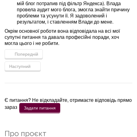
мій блог потрапив під фільтр Яндекса). Влада
провела аудит мого блога, змогла знайти причину
проблеми та усунути її. Я задоволений і
результатом, і ставленням Влади до мене.
Окрім основної роботи вона відповідала на всі мої
супутні питання та давала професійні поради, хоч
могла цього і не робити.
Попередній
Наступний
Є питання? Не відкладайте, отримаєте відповідь прямо
зараз
Задати питання
Про проєкт