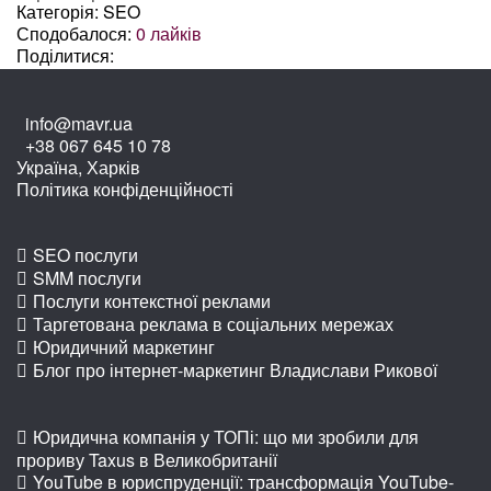
Категорія: SEO
Сподобалося:
0
лайків
Поділитися:
info@mavr.ua
+38 067 645 10 78
Україна, Харків
Політика конфіденційності
SEO послуги
SMM послуги
Послуги контекстної реклами
Таргетована реклама в соціальних мережах
Юридичний маркетинг
Блог про інтернет-маркетинг Владислави Рикової
Юридична компанія у ТОПі: що ми зробили для
прориву Taxus в Великобританії
YouTube в юриспруденції: трансформація YouTube-