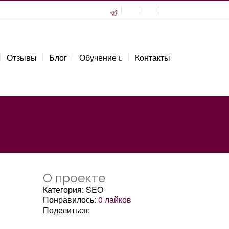
Отзывы
Блог
Обучение
Контакты
О проекте
Категория: SEO
Понравилось:
0
лайков
Поделиться: