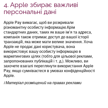
4. Apple збирає важливі
персональні дані
Apple Pay вимагає, щоб ви розкривали
різноманітну особисту інформацію.Крім
стандартних даних, таких як ваше ім’я та адреса,
компанія також отримає доступ до вашої історії
транзакцій, яка може мати велике значення. Хоча
Apple не продає дані користувача, вона
використовує вашу особисту інформацію в
маркетингових цілях (тобто для цільової реклами,
запропонованих публікацій і т. д.). Можливо, ви
захочете взагалі переглянути використання Apple
Pay, якщо сумніваєтеся в умовах конфіденційності
Apple.
ℹ️ Матеріал розміщений на правах реклами