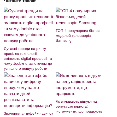
Читайте також:
ТОП-4 популярних бізнес-
моделей телевізорів
Samsung
Сучасні тренди на ринку
праці: як технології
змінюють digital-професії та
чому Jooble стає ключем до
успішного пошуку роботи
Як впливають відгуки на
репутацію юриста:
інструменти, що працюють
Значення антифейк-навичок