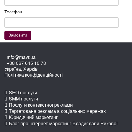
Телефон
info@mavr.ua
+38 067 645 10 78
Україна, Харків
Політика конфіденційності
SEO послуги
SMM послуги
Послуги контекстної реклами
Таргетована реклама в соціальних мережах
Юридичний маркетинг
Блог про інтернет-маркетинг Владислави Рикової