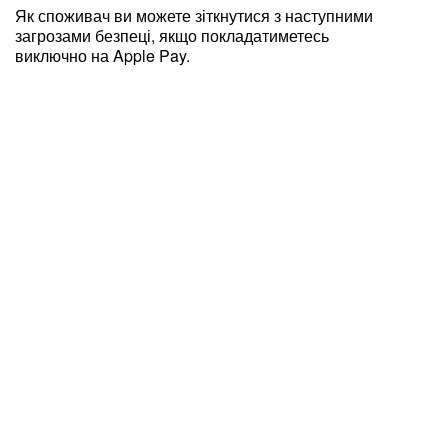
Як споживач ви можете зіткнутися з наступними
загрозами безпеці, якщо покладатиметесь
виключно на Apple Pay.