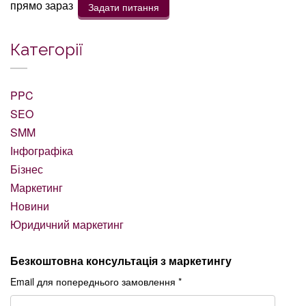
прямо зараз
Задати питання
Категорії
PPC
SEO
SMM
Інфографіка
Бізнес
Маркетинг
Новини
Юридичний маркетинг
Безкоштовна консультація з маркетингу
Email для попереднього замовлення *