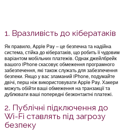
1. Вразливість до кібератаків
Як правило, Apple Pay – це безпечна та надійна
система, стійка до кібератаків, що робить її чудовим
варіантом мобільних платежів. Однак джейлбрейк
вашого iPhone скасовує обмеження програмного
забезпечення, які також служать для забезпечення
безпеки. Якщо у вас зламаний iPhone, подумайте
двічі, перш ніж використовувати Apple Pay. Хакери
можуть обійти ваші обмеження на транзакції та
дублювати ваші попередні безконтактні платежі.
2. Публічні підключення до
Wi-Fi ставлять під загрозу
безпеку