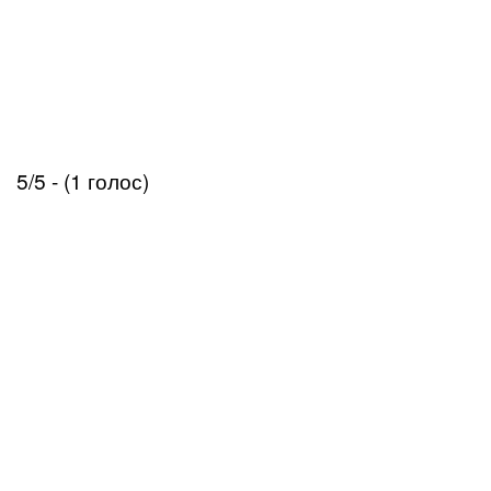
5/5 - (1 голос)