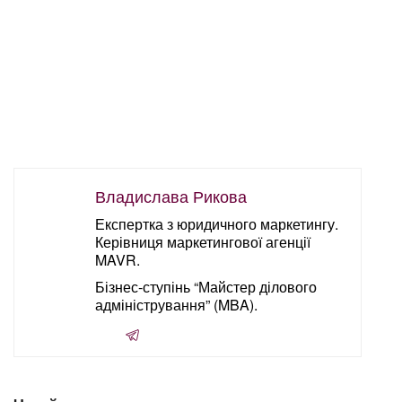
Владислава Рикова
Експертка з юридичного маркетингу.
Керівниця маркетингової агенції
MAVR.
Бізнес-ступінь “Майстер ділового
адміністрування” (MBA).