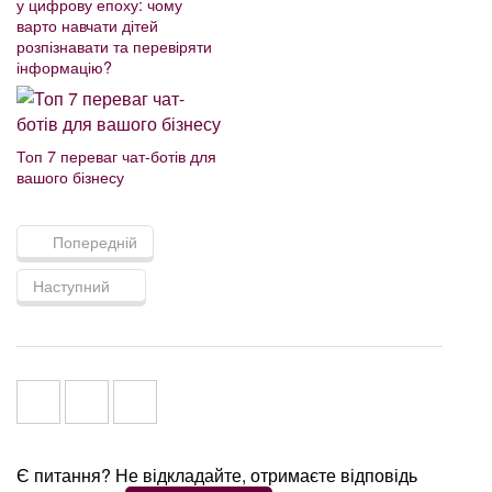
у цифрову епоху: чому
варто навчати дітей
розпізнавати та перевіряти
інформацію?
Топ 7 переваг чат-ботів для
вашого бізнесу
Попередній
Наступний
Є питання? Не відкладайте, отримаєте відповідь