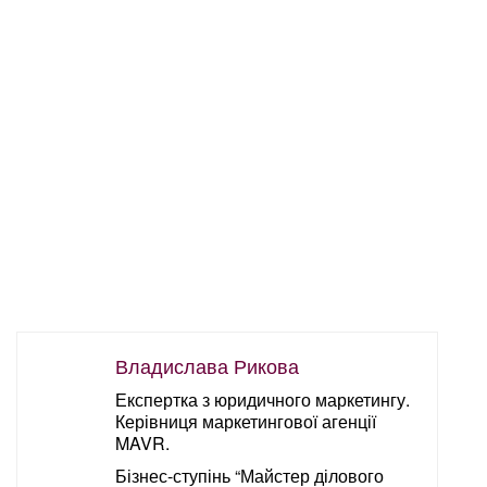
Владислава Рикова
Експертка з юридичного маркетингу.
Керівниця маркетингової агенції
MAVR.
Бізнес-ступінь “Майстер ділового