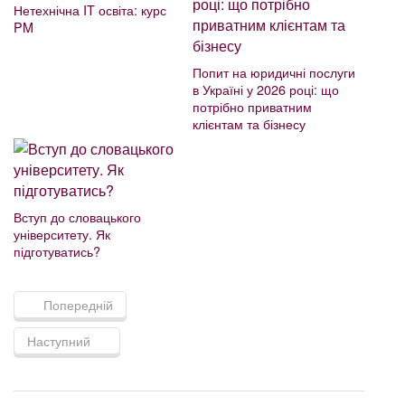
Нетехнічна IT освіта: курс
PM
Попит на юридичні послуги
в Україні у 2026 році: що
потрібно приватним
клієнтам та бізнесу
Вступ до словацького
університету. Як
підготуватись?
Попередній
Наступний