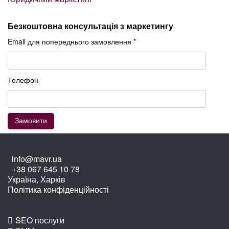
Безкоштовна консультація з маркетингу
Email для попереднього замовлення *
Телефон
info@mavr.ua
+38 067 645 10 78
Україна, Харків
Політика конфіденційності
SEO послуги