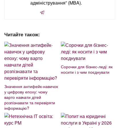
адміністрування” (MBA).
Читайте також:
Сорочки для бізнес-леді: як
носити і з чим поєднувати
Значення антифейк-навичок
у цифрову епоху: чому
варто навчати дітей
розпізнавати та перевіряти
інформацію?