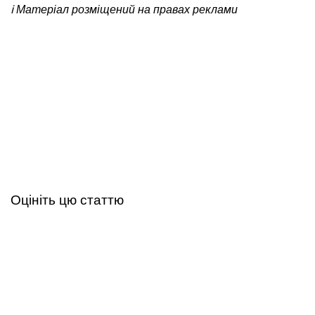
ℹ️ Матеріал розміщений на правах реклами
Оцініть цю статтю