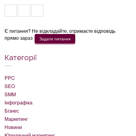
Є питання? Не відкладайте, отримаєте відповідь
прямо зараз
Задати питання
Категорії
PPC
SEO
SMM
Інфографіка
Бізнес
Маркетинг
Новини
Юридичний маркетинг