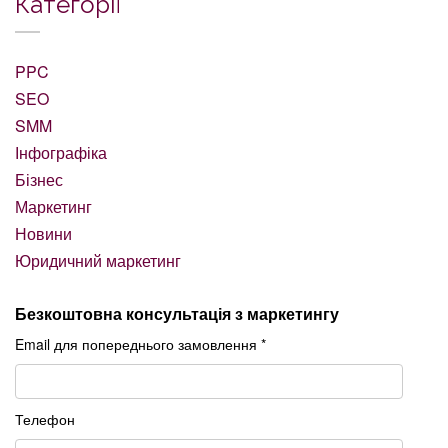
Категорії
PPC
SEO
SMM
Інфографіка
Бізнес
Маркетинг
Новини
Юридичний маркетинг
Безкоштовна консультація з маркетингу
Email для попереднього замовлення *
Телефон