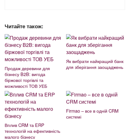
Читайте також:
Як вибрати найкращий банк
для зберігання заощаджень
Продаж деревини для
бізнесу B2B: вигода
біржової торгівлі та
можливості ТОВ УЕБ
Firmao – все в одній CRM
системі
Вплив CRM та ERP
технологій на ефективність
малого бізнесу