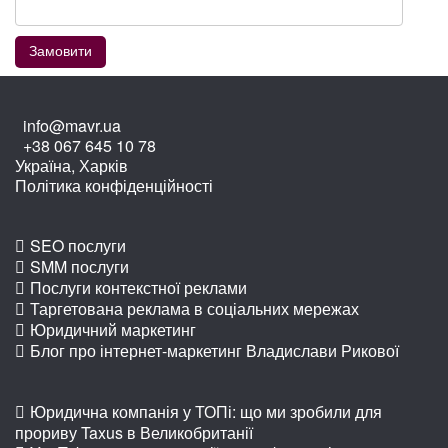
info@mavr.ua
+38 067 645 10 78
Україна, Харків
Політика конфіденційності
SEO послуги
SMM послуги
Послуги контекстної реклами
Таргетована реклама в соціальних мережах
Юридичний маркетинг
Блог про інтернет-маркетинг Владислави Рикової
Юридична компанія у ТОПі: що ми зробили для
прориву Taxus в Великобританії