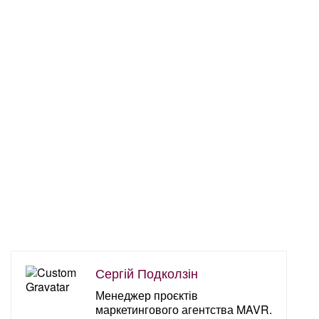
Сергій Подколзін
Менеджер проєктів
маркетингового агентства MAVR.