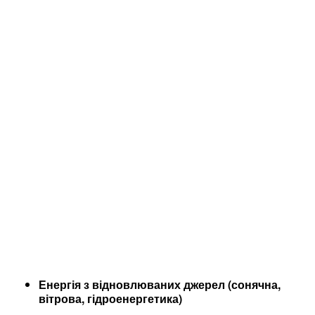
Енергія з відновлюваних джерел (сонячна,
вітрова, гідроенергетика)