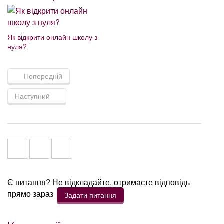
Як відкрити онлайн школу з
нуля?
Попередній
Наступний
Є питання? Не відкладайте, отримаєте відповідь
прямо зараз
Задати питання