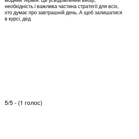
необхідність і важлива частина стратегії для всіх,
хто думає про завтрашній день. А щоб залишатися
в курсі, дед
5/5 - (1 голос)