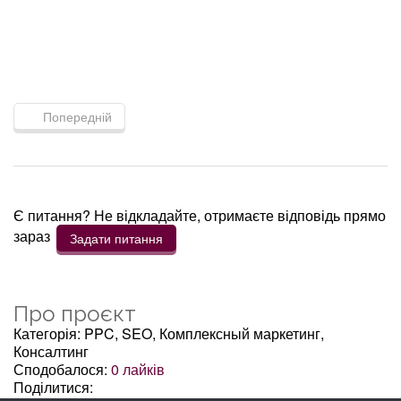
Попередній
Є питання? Не відкладайте, отримаєте відповідь прямо
зараз
Задати питання
Про проєкт
Категорія: PPC, SEO, Комплексный маркетинг,
Консалтинг
Сподобалося:
0
лайків
Поділитися: