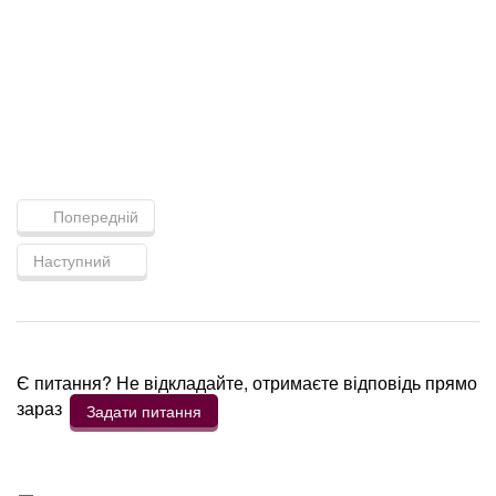
Попередній
Наступний
Є питання? Не відкладайте, отримаєте відповідь прямо
зараз
Задати питання