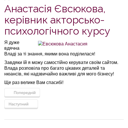
Анастасія Євсюкова,
керівник акторсько-
психологічного курсу
Я дуже
вдячна
Владі за ті знання, якими вона поділилася!
Завдяки їй я можу самостійно керувати своїм сайтом.
Влада розповіла про багато цікавих деталей та
нюансів, які надзвичайно важливі для мого бізнесу!
Ще раз велике Вам спасибі!
Попередній
Наступний