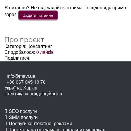
Є питання? Не відкладайте, отримаєте відповідь прямо
зараз
Задати питання
Про проєкт
Категорія: Консалтинг
Сподобалося:
0
лайків
Поділитися:
info@mavr.ua
+38 067 645 10 78
Україна, Харків
Політика конфіденційності
SEO послуги
SMM послуги
Послуги контекстної реклами
Таргетована реклама в соціальних мережах