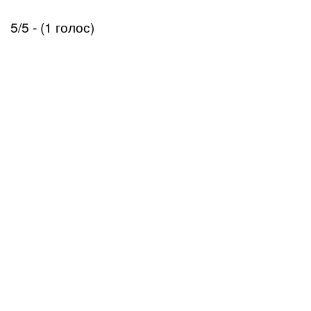
5/5 - (1 голос)