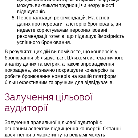
можуть викликати труднощі чи незручності
відвідувачів.
Персоналізація рекомендацій. На основі
даних про переваги та історію бронювань, ви
надаєте користувачам персоналізовані
рекомендації готелів, що підвищує ймовірність
успішного бронювання.
В результаті цих дій ви помічаєте, що конверсія у
бронювання збільшується. Шляхом систематичного
аналізу даних та метрик, а також впровадження
покращень, ви значно покращуєте конверсію та
робите бронювання номерів на вашій платформі
більш ефективним та зручним для відвідувачів.
Залучення цільової
аудиторії
Залучення правильної цільової аудиторії є
основним аспектом підвищення конверсії. Останні
досягнення в маркетингу та рекламі можуть