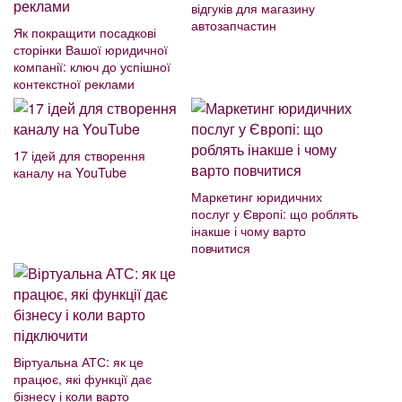
відгуків для магазину
автозапчастин
Як покращити посадкові
сторінки Вашої юридичної
компанії: ключ до успішної
контекстної реклами
17 ідей для створення
каналу на YouTube
Маркетинг юридичних
послуг у Європі: що роблять
інакше і чому варто
повчитися
Віртуальна АТС: як це
працює, які функції дає
бізнесу і коли варто