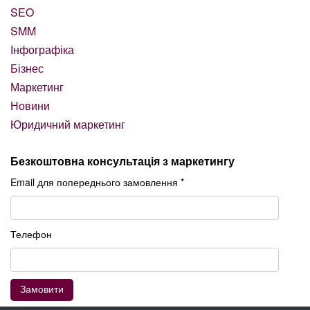
SEO
SMM
Інфографіка
Бізнес
Маркетинг
Новини
Юридичний маркетинг
Безкоштовна консультація з маркетингу
Email для попереднього замовлення *
Телефон