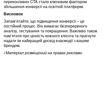
переконливих CTA стало ключовим фактором
збільшення конверсії на освітній платформі.
Висновок
Запам’ятайте, що підвищення конверсії – це
постійний процес. Він вимагає безперервного
аналізу, тестування та покращення. Важливо також
пам’ятати про цінність кожного клієнта та прагнути
надати їм найкращий досвід взаємодії з вашим
брендом.
ℹ️ Матеріал розміщений на правах реклами