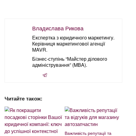
Владислава Рикова
Експертка з юридичного маркетингу.
Керівниця маркетингової агенції
MAVR.
Бізнес-ступінь “Майстер ділового
адміністрування” (MBA).
Читайте також:
Важливість репутації та