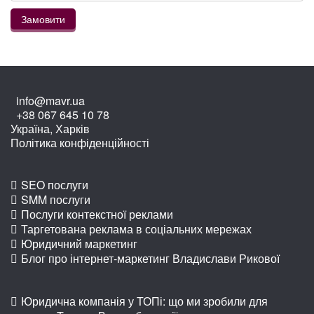
info@mavr.ua
+38 067 645 10 78
Україна, Харків
Політика конфіденційності
SEO послуги
SMM послуги
Послуги контекстної реклами
Таргетована реклама в соціальних мережах
Юридичний маркетинг
Блог про інтернет-маркетинг Владислави Рикової
Юридична компанія у ТОПі: що ми зробили для