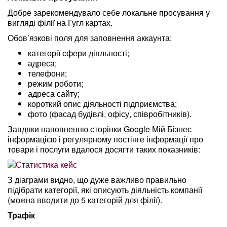
Добре зарекомендувало себе локальне просування у
вигляді філії на Гугл картах.
Обов’язкові поля для заповнення аккаунта:
категорії сфери діяльності;
адреса;
телефони;
режим роботи;
адреса сайту;
короткий опис діяльності підприємства;
фото (фасад будівлі, офісу, співробітників).
Завдяки наповненню сторінки Google Мій Бізнес
інформацією і регулярному постінге інформації про
товари і послуги вдалося досягти таких показників:
З діаграми видно, що дуже важливо правильно
підібрати категорії, які описують діяльність компанії
(можна вводити до 5 категорій для філії).
Трафік