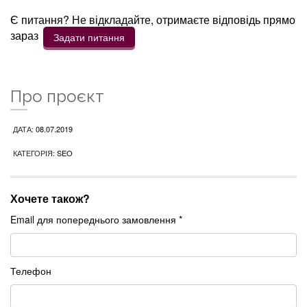
Є питання? Не відкладайте, отримаєте відповідь прямо
зараз
Задати питання
Про проєкт
ДАТА:
08.07.2019
КАТЕГОРІЯ:
SEO
Хочете також?
Email для попереднього замовлення *
Телефон