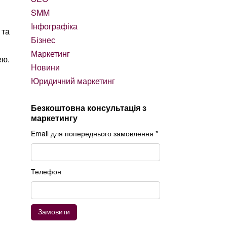
SMM
Інфографіка
Бізнес
Маркетинг
ею.
Новини
Юридичний маркетинг
Безкоштовна консультація з
маркетингу
Email для попереднього замовлення *
Телефон