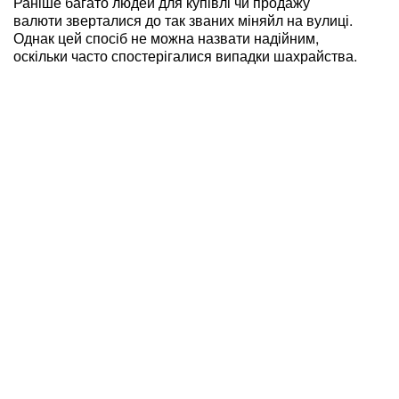
Раніше багато людей для купівлі чи продажу
валюти зверталися до так званих міняйл на вулиці.
Однак цей спосіб не можна назвати надійним,
оскільки часто спостерігалися випадки шахрайства.