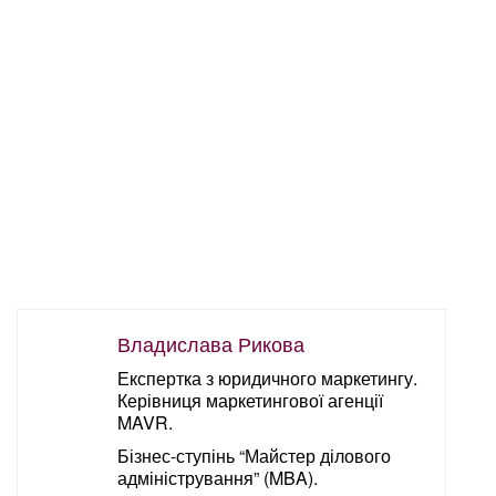
Владислава Рикова
Експертка з юридичного маркетингу.
Керівниця маркетингової агенції
MAVR.
Бізнес-ступінь “Майстер ділового
адміністрування” (MBA).