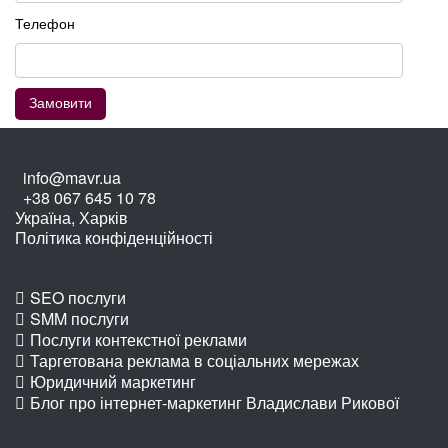
Телефон
info@mavr.ua
+38 067 645 10 78
Україна, Харків
Політика конфіденційності
SEO послуги
SMM послуги
Послуги контекстної реклами
Таргетована реклама в соціальних мережах
Юридичний маркетинг
Блог про інтернет-маркетинг Владислави Рикової