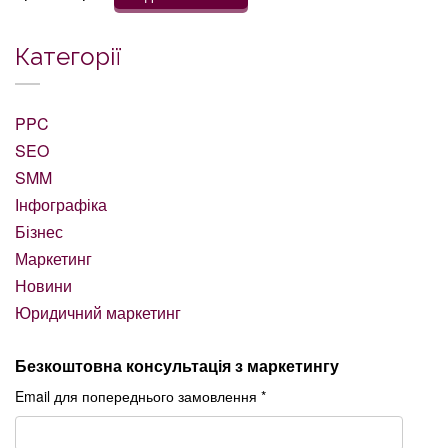
Категорії
PPC
SEO
SMM
Інфографіка
Бізнес
Маркетинг
Новини
Юридичний маркетинг
Безкоштовна консультація з маркетингу
Email для попереднього замовлення *