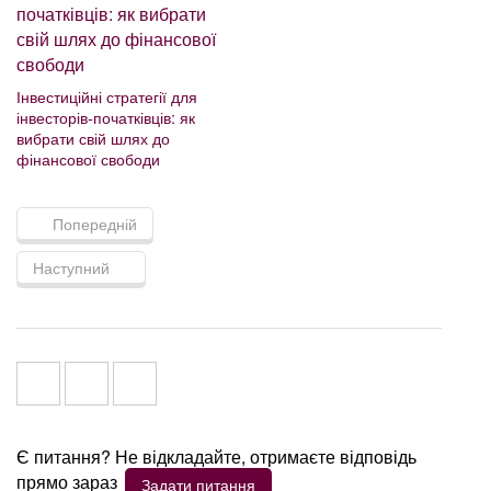
Інвестиційні стратегії для
інвесторів-початківців: як
вибрати свій шлях до
фінансової свободи
Попередній
Наступний
Є питання? Не відкладайте, отримаєте відповідь
прямо зараз
Задати питання