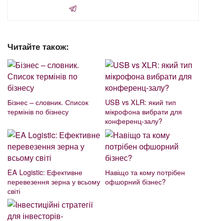
Читайте також:
Бізнес – словник. Список
USB vs XLR: який тип
термінів по бізнесу
мікрофона вибрати для
конференц-залу?
EA Logistic: Ефективне
Навіщо та кому потрібен
перевезення зерна у всьому
офшорний бізнес?
світі