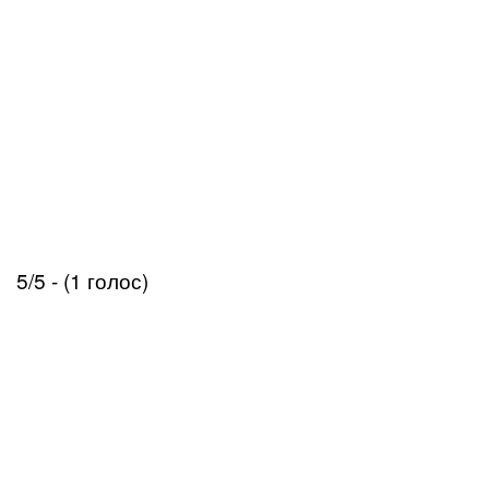
5/5 - (1 голос)