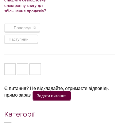
електронну книгу для
збільшення продажів?
Попередній
Наступний
Є питання? Не відкладайте, отримаєте відповідь
прямо зараз
Задати питання
Категорії