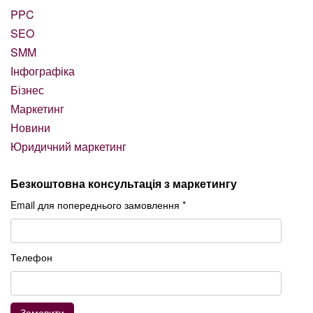
PPC
SEO
SMM
Інфографіка
Бізнес
Маркетинг
Новини
Юридичний маркетинг
Безкоштовна консультація з маркетингу
Email для попереднього замовлення *
Телефон