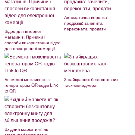
Автоматична воронка
продажів: зачепити,
переконати, продати
Відео для інтернет-
магазинів. Причини і
способи використання відео
для електронної комерції
Безмежні можливості з
3 найкращих безкоштовних
генератором QR-кодів Link
таск-менеджера
to QR
Вхідний маркетинг: як
створити безкоштовну