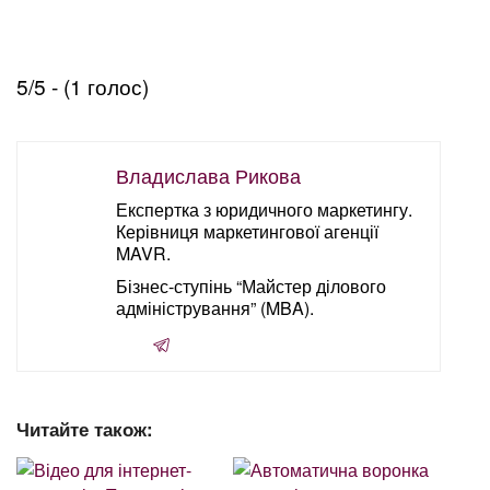
5/5 - (1 голос)
Владислава Рикова
Експертка з юридичного маркетингу.
Керівниця маркетингової агенції
MAVR.
Бізнес-ступінь “Майстер ділового
адміністрування” (MBA).
Читайте також: