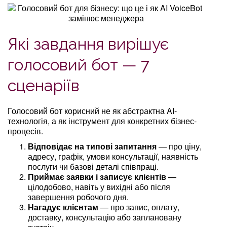
Які завдання вирішує
голосовий бот — 7
сценаріїв
Голосовий бот корисний не як абстрактна AI-
технологія, а як інструмент для конкретних бізнес-
процесів.
Відповідає на типові запитання
— про ціну,
адресу, графік, умови консультації, наявність
послуги чи базові деталі співпраці.
Приймає заявки і записує клієнтів
—
цілодобово, навіть у вихідні або після
завершення робочого дня.
Нагадує клієнтам
— про запис, оплату,
доставку, консультацію або заплановану