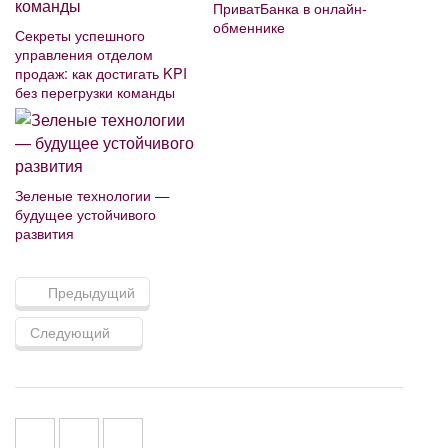
ПриватБанка в онлайн-
обменнике
Секреты успешного
управления отделом
продаж: как достигать KPI
без перегрузки команды
Зеленые технологии —
будущее устойчивого
развития
Предыдущий
Следующий