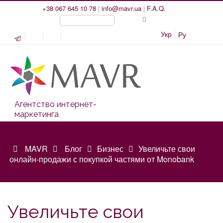
+38 067 645 10 78
|
info@mavr.ua
|
F.A.Q.
Укр
Ру
Агентство интернет-
маркетинга
MAVR
Блог
Бизнес
Увеличьте свои
онлайн-продажи с покупкой частями от Monobank
Увеличьте свои