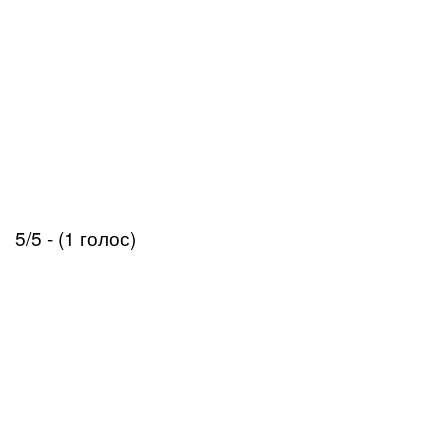
5/5 - (1 голос)