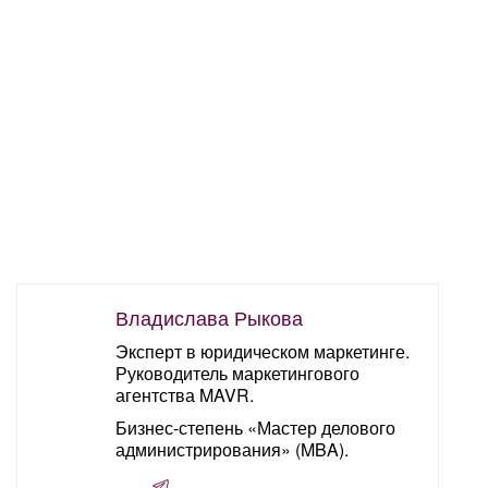
Владислава Рыкова
Эксперт в юридическом маркетинге.
Руководитель маркетингового
агентства MAVR.
Бизнес-степень «Мастер делового
администрирования» (MBA).