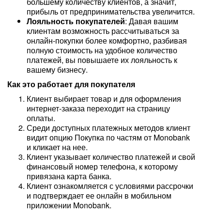
большему количеству клиентов, а значит,
прибыль от предпринимательства увеличится.
Лояльность покупателей
: Давая вашим
клиентам возможность рассчитываться за
онлайн-покупки более комфортно, разбивая
полную стоимость на удобное количество
платежей, вы повышаете их лояльность к
вашему бизнесу.
Как это работает для покупателя
Клиент выбирает товар и для оформления
интернет-заказа переходит на страницу
оплаты.
Среди доступных платежных методов клиент
видит опцию Покупка по частям от Monobank
и кликает на нее.
Клиент указывает количество платежей и свой
финансовый номер телефона, к которому
привязана карта банка.
Клиент ознакомляется с условиями рассрочки
и подтверждает ее онлайн в мобильном
приложении Monobank.