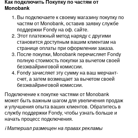
Как подключить Покупку по частям от
Monobank
Вы подключаете к своему магазину покупку по
частям от Monobank, оставив заявку службе
поддержки Fondy на оф. сайте.
Этот платежный метод наряду с другими
становится доступным вашим клиентам на
странице оплаты при оформлении заказа.
После покупки, Monobank перечисляет Fondy
полную стоимость покупки за вычетом своей
безэквайринговой комиссии.
Fondy зачисляет эту сумму на ваш мерчант-
счет, а затем возмещает за вычетом своей
безэквайринговой комиссии.
Подключение к покупке частями от Monobank
может быть важным шагом для увеличения продаж
и улучшения опыта ваших клиентов. Обратитесь в
службу поддержки Fondy, чтобы узнать больше и
начать процесс подключения.
ℹ️ Материал размещен на правах рекламы