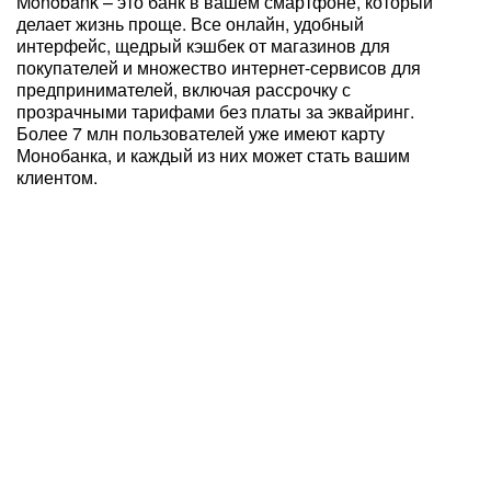
Monobank – это банк в вашем смартфоне, который
делает жизнь проще. Все онлайн, удобный
интерфейс, щедрый кэшбек от магазинов для
покупателей и множество интернет-сервисов для
предпринимателей, включая рассрочку с
прозрачными тарифами без платы за эквайринг.
Более 7 млн пользователей уже имеют карту
Монобанка, и каждый из них может стать вашим
клиентом.