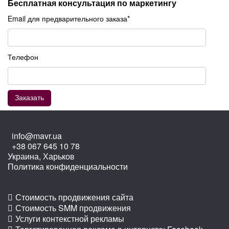
Бесплатная консультация по маркетингу
Email для предварительного заказа*
Телефон
info@mavr.ua
+38 067 645 10 78
Украина, Харьков
Политика конфиденциальности
Стоимость продвижения сайта
Стоимость SMM продвижения
Услуги контекстной рекламы