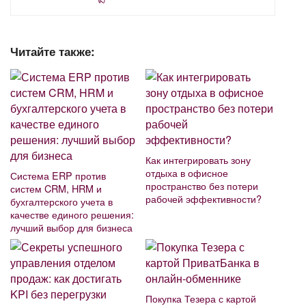
Читайте также:
Как интегрировать зону
отдыха в офисное
Система ERP против
пространство без потери
систем CRM, HRM и
рабочей эффективности?
бухгалтерского учета в
качестве единого решения:
лучший выбор для бизнеса
Покупка Тезера с картой