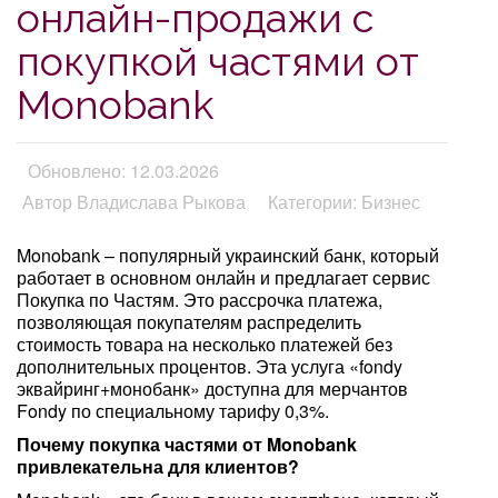
онлайн-продажи с
покупкой частями от
Monobank
Обновлено: 12.03.2026
Автор Владислава Рыкова
Категории: Бизнес
Monobank – популярный украинский банк, который
работает в основном онлайн и предлагает сервис
Покупка по Частям. Это рассрочка платежа,
позволяющая покупателям распределить
стоимость товара на несколько платежей без
дополнительных процентов. Эта услуга «fondy
эквайринг+монобанк» доступна для мерчантов
Fondy по специальному тарифу 0,3%.
Почему покупка частями от Monobank
привлекательна для клиентов?