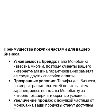
Преимущества покупки частями для вашего
бизнеса
Узнаваемость бренда
: Лапа Монобанка
известна многим, поэтому клиенты вашего
интернет-магазина гарантированно заметят
ее среди других способов оплаты.
Прозрачные условия
: Тарифы для бизнеса,
размер и график платежей понятны всем
заранее, здесь нет платы Монобанку за
интернет-эквайринг и скрытые условия.
Увеличение продаж
: с покупкой частями от
Монобанка ваши продукты станут доступны