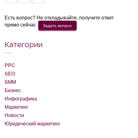
Есть вопрос? Не откладывайте, получите ответ
прямо сейчас
Задать вопрос
Категории
PPC
SEO
SMM
Бизнес
Инфографика
Маркетинг
Новости
Юридический маркетинг