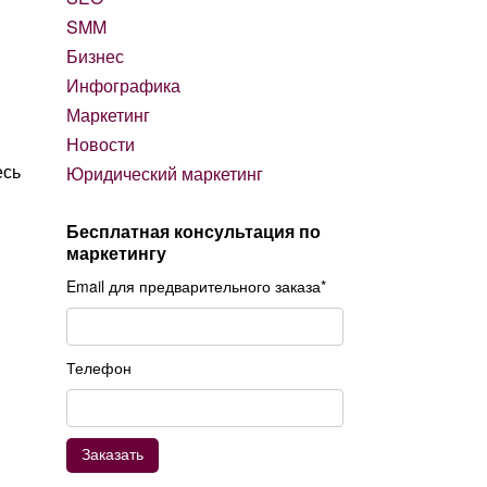
SMM
Бизнес
Инфографика
Маркетинг
Новости
есь
Юридический маркетинг
Бесплатная консультация по
маркетингу
Email для предварительного заказа*
Телефон