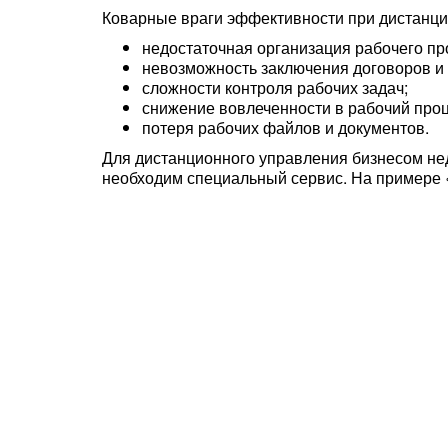
Коварные враги эффективности при дистанци
недостаточная организация рабочего пр
невозможность заключения договоров и 
сложности контроля рабочих задач;
снижение вовлеченности в рабочий проц
потеря рабочих файлов и документов.
Для дистанционного управления бизнесом нед
необходим специальный сервис. На примере «