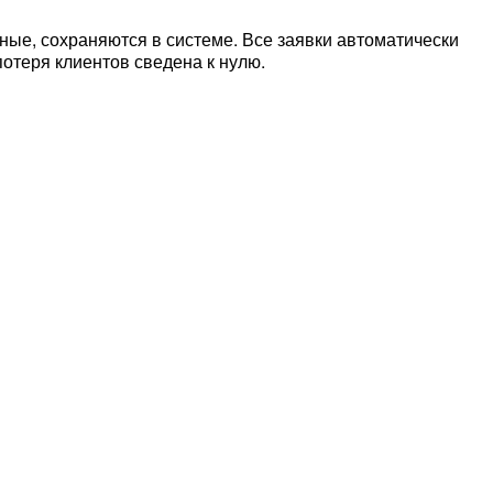
ные, сохраняются в системе. Все заявки автоматически
отеря клиентов сведена к нулю.