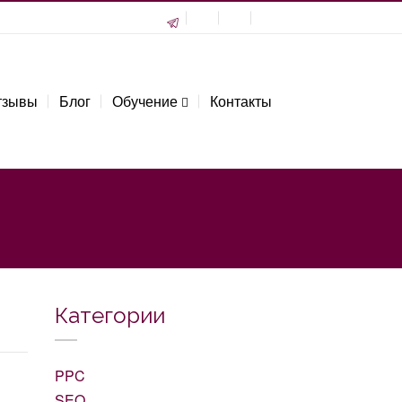
тзывы
Блог
Обучение
Контакты
Категории
PPC
SEO