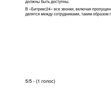
должны быть доступны.
В «Битрикс24» все звонки, включая пропущен
делятся между сотрудниками, таким образом п
5/5 - (1 голос)