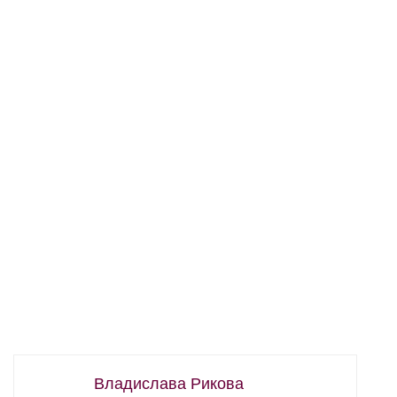
Владислава Рикова