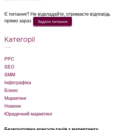
Є питання? Не відкладайте, отримаєте відповідь
прямо зараз
Задати питання
Категорії
PPC
SEO
SMM
Інфографіка
Бізнес
Маркетинг
Новини
Юридичний маркетинг
Безкоштовна консультація з маркетингу