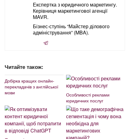
Експертка з юридичного маркетингу.
Керівниця маркетингової агенції
MAVR.
Бізнес-ступінь “Майстер ділового
адміністрування” (MBA).
Читайте також:
Добірка кращих онлайн-
перекладачів з англійської
мови
Особливості реклами
юридичних послуг