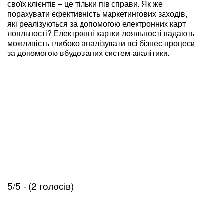
своїх клієнтів – це тільки пів справи. Як же
порахувати ефективність маркетингових заходів,
які реалізуються за допомогою електронних карт
лояльності? Електронні картки лояльності надають
можливість глибоко аналізувати всі бізнес-процеси
за допомогою вбудованих систем аналітики.
5/5 - (2 голосів)