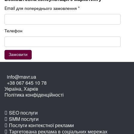
Email для попереднього замовлення *
Телефон
info@mavr.ua
+38 067 645 10 78
Україна, Харків
Політика конфіденційності
SEO послуги
SMM послуги
Послуги контекстної реклами
Таргетована реклама в соціальних мережах