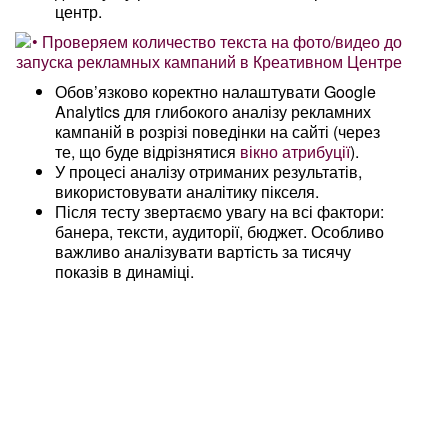
центр.
Обов’язково коректно налаштувати Google
Analytics для глибокого аналізу рекламних
кампаній в розрізі поведінки на сайті (через
те, що буде відрізнятися
вікно атрибуції
).
У процесі аналізу отриманих результатів,
використовувати аналітику пікселя.
Після тесту звертаємо увагу на всі фактори:
банера, тексти, аудиторії, бюджет. Особливо
важливо аналізувати вартість за тисячу
показів в динаміці.