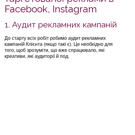
Facebook, Instagram
1. Аудит рекламних кампаній
До старту всіх робіт робимо аудит рекламних
кампаній Клієнта (якщо такі є). Це необхідно для
того, щоб зрозуміти, що вже спрацювало, які
креативи, які аудиторії й под.