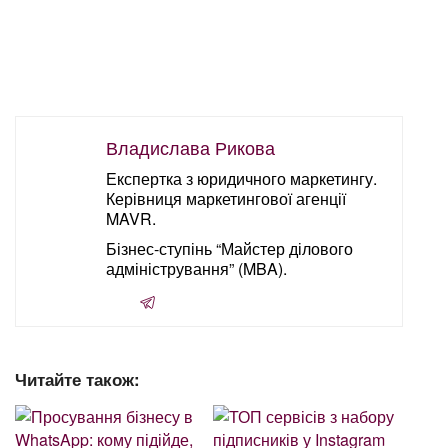
Владислава Рикова
Експертка з юридичного маркетингу.
Керівниця маркетингової агенції
MAVR.
Бізнес-ступінь “Майстер ділового
адміністрування” (MBA).
Читайте також: