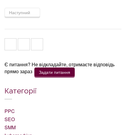
Наступний
Є питання? Не відкладайте, отримаєте відповідь
прямо зараз
Задати питання
Категорії
PPC
SEO
SMM