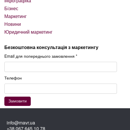
Інфографіка
Бізнес
Маркетинг
Новини
Юридичний маркетинг
Безкоштовна консультація з маркетингу
Email для попереднього замовлення *
Телефон
info@mavr.ua
+38 067 645 10 78