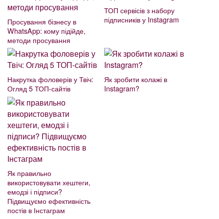
ТОП сервісів з набору
підписників у Instagram
Просування бізнесу в
WhatsApp: кому підійде,
методи просування
Накрутка фоловерів у Твіч:
Як зробити колажі в
Огляд 5 ТОП-сайтів
Instagram?
Як правильно
використовувати хештеги,
емодзі і підписи?
Підвищуємо ефективність
постів в Інстаграм