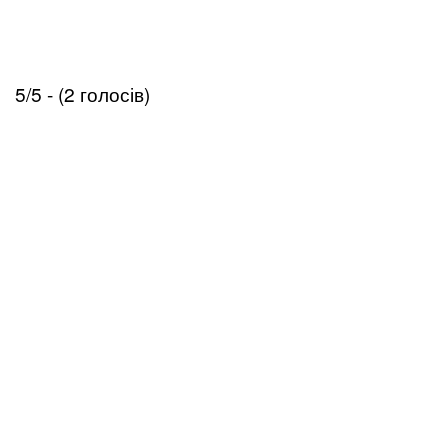
5/5 - (2 голосів)