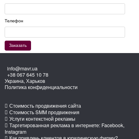
Телефон
info@mavr.ua
+38 067 645 10 78
Украина, Харьков
Политика конфиденциальности
Стоимость продвижения сайта
Стоимость SMM продвижения
Услуги контекстной рекламы
Таргетированная реклама в интернете: Facebook,
Instagram
Как привлечь клиентов в юридическую фирму?