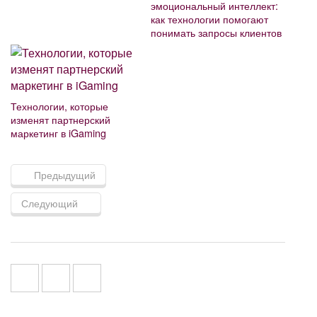
эмоциональный интеллект:
как технологии помогают
понимать запросы клиентов
Технологии, которые
изменят партнерский
маркетинг в iGaming
Предыдущий
Следующий