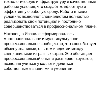
технологическую инфраструктуру и качественные
рабочие условия, что создаёт комфортную и
эффективную рабочую среду. Работа в таких
условиях позволяет специалистам полностью
реализовать свой потенциал и постоянно
совершенствоваться в профессиональном плане.
Наконец, в Израиле сформировалось
многонациональное и мультикультурное
профессиональное сообщество, что способствует
обмену знаниями, опытом и идеями между
специалистами из разных стран. Это обогащает
профессиональный опыт и расширяет кругозор,
позволяя учиться у коллег и делиться
собственными знаниями и умениями.