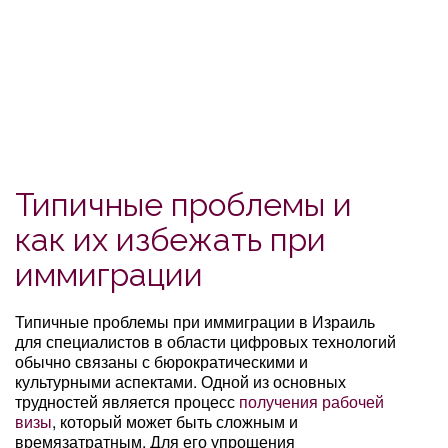
Типичные проблемы и
как их избежать при
иммиграции
Типичные проблемы при иммиграции в Израиль
для специалистов в области цифровых технологий
обычно связаны с бюрократическими и
культурными аспектами. Одной из основных
трудностей является процесс
получения рабочей
визы
, который может быть сложным и
времязатратным. Для его упрощения