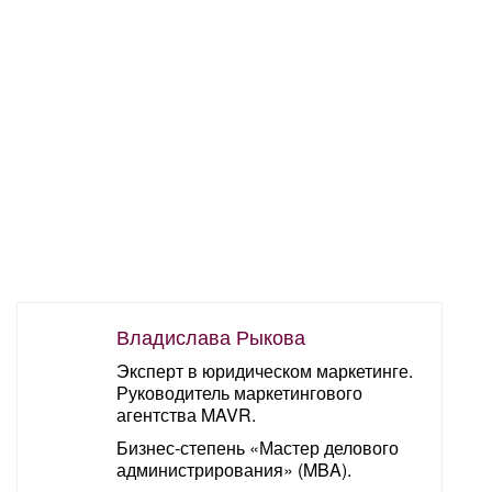
Владислава Рыкова
Эксперт в юридическом маркетинге.
Руководитель маркетингового
агентства MAVR.
Бизнес-степень «Мастер делового
администрирования» (MBA).