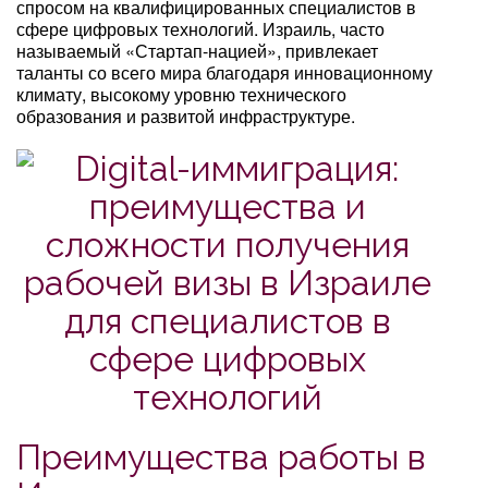
спросом на квалифицированных специалистов в
сфере цифровых технологий. Израиль, часто
называемый «Стартап-нацией», привлекает
таланты со всего мира благодаря инновационному
климату, высокому уровню технического
образования и развитой инфраструктуре.
Преимущества работы в