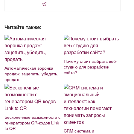
Читайте также:
Почему стоит выбрать веб-
студию для разработки
Автоматическая воронка
сайта?
продаж: зацепить, убедить,
продать
Бесконечные возможности с
генератором QR-кодов Link
to QR
CRM система и