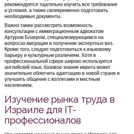
рекомендуется тщательно изучить все требования
и условия, а также своевременно подготовить
необходимые документы.
Важно также рассмотреть возможность
консультации с иммиграционным адвокатом
Артуром Блаером, специализирующимся на
вопросах миграции и получении экспертных виз.
Кроме того, следует подготовиться к языковому
барьеру и культурным различиям. Хотя в
профессиональной сфере широко используется
английский язык, базовое знание иврита может
значительно облегчить адаптацию в новой стране и
улучшить общение с коллегами и местным
населением.
Изучение рынка труда в
Израиле для IT-
профессионалов