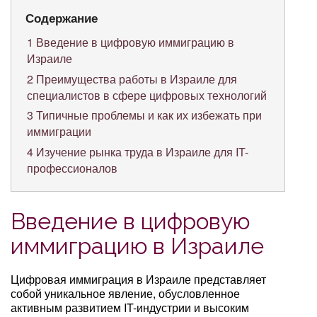
Содержание
1
Введение в цифровую иммиграцию в
Израиле
2
Преимущества работы в Израиле для
специалистов в сфере цифровых технологий
3
Типичные проблемы и как их избежать при
иммиграции
4
Изучение рынка труда в Израиле для IT-
профессионалов
Введение в цифровую
иммиграцию в Израиле
Цифровая иммиграция в Израиле представляет
собой уникальное явление, обусловленное
активным развитием IT-индустрии и высоким