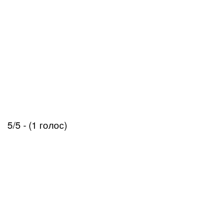
5/5 - (1 голос)