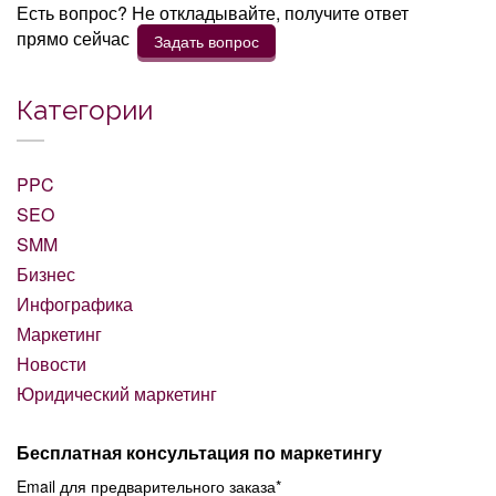
Есть вопрос? Не откладывайте, получите ответ
прямо сейчас
Задать вопрос
Категории
PPC
SEO
SMM
Бизнес
Инфографика
Маркетинг
Новости
Юридический маркетинг
Бесплатная консультация по маркетингу
Email для предварительного заказа*