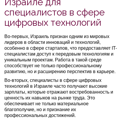
Израиле для
специалистов в сфере
цифровых технологий
Во-первых, Израиль признан одним из мировых
лидеров в области инноваций и технологий,
особенно в сфере стартапов, что предоставляет IT-
специалистам доступ к передовым технологиям и
уникальным проектам. Работа в такой среде
способствует не только профессиональному
развитию, но и расширению перспектив в карьере.
Во-вторых, специалисты в сфере цифровых
технологий в Израиле часто получают высокие
зарплаты, которые отражают востребованность и
ценность их навыков на рынке труда. Это
обеспечивает не только материальное
благополучие, но и признание их
профессиональных достижений.