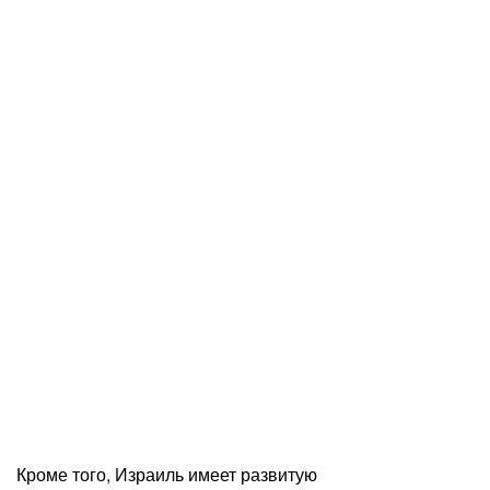
Кроме того, Израиль имеет развитую