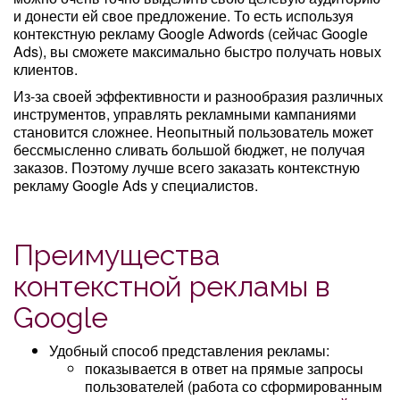
и донести ей свое предложение. То есть используя
контекстную рекламу Google Adwords (сейчас Google
Ads), вы сможете максимально быстро получать новых
клиентов.
Из-за своей эффективности и разнообразия различных
инструментов, управлять рекламными кампаниями
становится сложнее. Неопытный пользователь может
бессмысленно сливать большой бюджет, не получая
заказов. Поэтому лучше всего заказать контекстную
рекламу Google Ads у специалистов.
Преимущества
контекстной рекламы в
Google
Удобный способ представления рекламы:
показывается в ответ на прямые запросы
пользователей (работа со сформированным