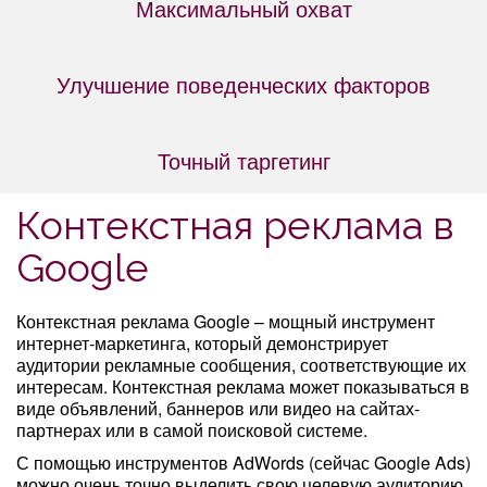
Максимальный охват
Улучшение поведенческих факторов
Точный таргетинг
Контекстная реклама в
Google
Контекстная реклама Google – мощный инструмент
интернет-маркетинга, который демонстрирует
аудитории рекламные сообщения, соответствующие их
интересам. Контекстная реклама может показываться в
виде объявлений, баннеров или видео на сайтах-
партнерах или в самой поисковой системе.
С помощью инструментов AdWords (сейчас Google Ads)
можно очень точно выделить свою целевую аудиторию