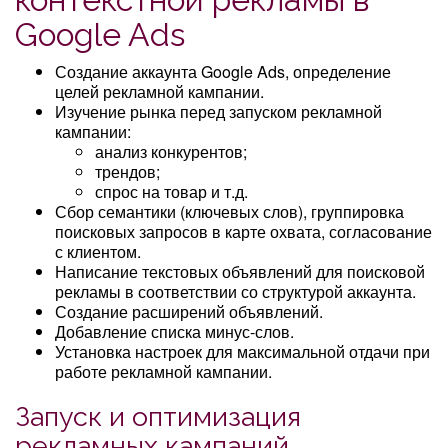
Google Ads
Создание аккаунта Google Ads, определение
целей рекламной кампании.
Изучение рынка перед запуском рекламной
кампании:
анализ конкурентов;
трендов;
спрос на товар и т.д.
Сбор семантики (ключевых слов), группировка
поисковых запросов в карте охвата, согласование
с клиентом.
Написание текстовых объявлений для поисковой
рекламы в соответствии со структурой аккаунта.
Создание расширений объявлений.
Добавление списка минус-слов.
Установка настроек для максимальной отдачи при
работе рекламной кампании.
Запуск и оптимизация
рекламных кампаний