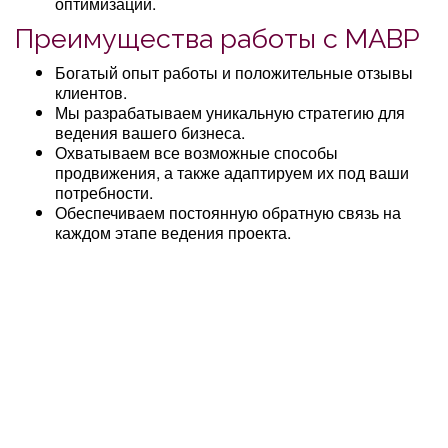
оптимизации.
Преимущества работы с МАВР
Богатый опыт работы и положительные отзывы
клиентов.
Мы разрабатываем уникальную стратегию для
ведения вашего бизнеса.
Охватываем все возможные способы
продвижения, а также адаптируем их под ваши
потребности.
Обеспечиваем постоянную обратную связь на
каждом этапе ведения проекта.