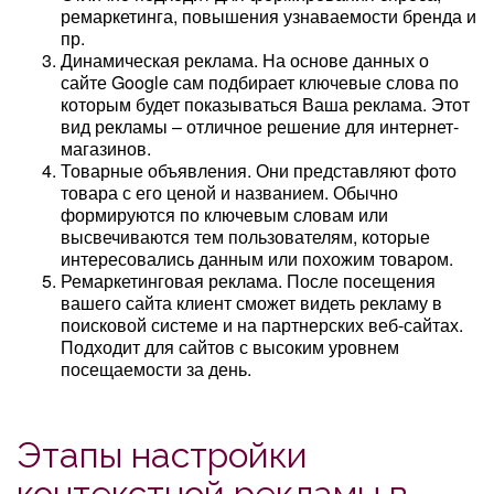
ремаркетинга, повышения узнаваемости бренда и
пр.
Динамическая реклама. На основе данных о
сайте Google сам подбирает ключевые слова по
которым будет показываться Ваша реклама. Этот
вид рекламы – отличное решение для интернет-
магазинов.
Товарные объявления. Они представляют фото
товара с его ценой и названием. Обычно
формируются по ключевым словам или
высвечиваются тем пользователям, которые
интересовались данным или похожим товаром.
Ремаркетинговая реклама. После посещения
вашего сайта клиент сможет видеть рекламу в
поисковой системе и на партнерских веб-сайтах.
Подходит для сайтов с высоким уровнем
посещаемости за день.
Этапы настройки
контекстной рекламы в