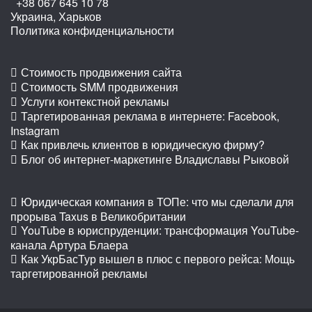
+38 067 645 10 78
Украина, Харьков
Политика конфиденциальности
Стоимость продвижения сайта
Стоимость SMM продвижения
Услуги контекстной рекламы
Таргетированная реклама в интернете: Facebook,
Instagram
Как привлечь клиентов в юридическую фирму?
Блог об интернет-маркетинге Владиславы Рыковой
Юридическая компания в ТОПе: что мы сделали для
прорыва Taxus в Великобритании
YouTube в юриспруденции: трансформация YouTube-
канала Артура Блаера
Как УкрБасТур вышел в плюс с первого рейса: Мощь
таргетированной рекламы