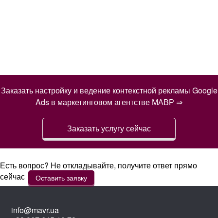
Заказать настройку и ведение контекстной рекламы Google
Ads в маркетинговом агентстве МАВР ⇒
Заказать услугу сейчас
Есть вопрос? Не откладывайте, получите ответ прямо
сейчас
Оставить заявку
info@mavr.ua