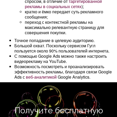
спросом, в отличие от
таргетированной
рекламы в социальных сетях
);
кратко и ёмко передает суть рекламного
сообщения;
переход с контекстной рекламы на
максимально релевантную страницу для
совершения покупки.
Точное попадание в целевую аудиторию.
Большой охват. Поскольку сервисом Гугл
пользуется около 90% пользователей интернета.
С помощью Google Ads можно также настроить
видеорекламу на YouTube.
Возможность посмотреть и проанализировать
эффективность рекламы, благодаря связи Google
Ads с
веб-аналитикой
Google Analytics.
Получите бесплатную