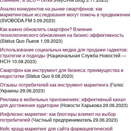
Анализ конкурентов на рынке смартфонов: как
маркетинговые исследования могут помочь в продвижении
(SVOBODA.FM 3.09.2023)
Как важно обновлять смартфон? Влияние
технологического обновления на бизнес-эффективность
(Status Quo Львов 1.09.2023)
Использование социальных медиа для продажи гаджетов:
стратегии и подходы
(Национальная Служба Новостей —
НСН 10.08.2023)
Смартфон как инструмент для бизнеса: преимущества и
недостатки
(Status Quo 9.08.2023)
Отзывы потребителей как инструмент маркетинга
(Голос
Украины 29.06.2023)
Реклама в мобильных приложениях: эффективный канал
для достижения аудитории
(Новости Харькова 29.06.2023)
Инфлюэнс-маркетинг: как блоггеры влияют на выбор
потребителей
(Частный предприниматель 29.06.2023)
Кейс крауд-маркетинг для сайта фармацевтической