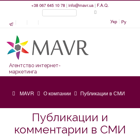
+38 067 645 10 78
|
info@mavr.ua
|
F.A.Q.
Укр
Ру
Агентство интернет-
маркетинга
MAVR
О компании
Публикации в СМИ
Публикации и
комментарии в СМИ