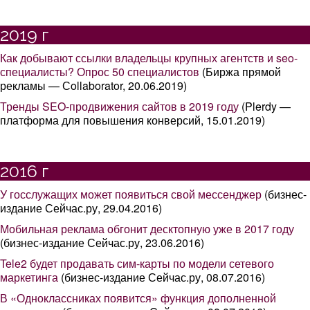
2019 г
Как добывают ссылки владельцы крупных агентств и seo-
специалисты? Опрос 50 специалистов
(Биржа прямой
рекламы — Сollaborator, 20.06.2019)
Тренды SEO-продвижения сайтов в 2019 году
(Plerdy —
платформа для повышения конверсий, 15.01.2019)
2016 г
У госслужащих может появиться свой мессенджер
(бизнес-
издание Сейчас.ру, 29.04.2016)
Мобильная реклама обгонит десктопную уже в 2017 году
(бизнес-издание Сейчас.ру, 23.06.2016)
Tele2 будет продавать сим-карты по модели сетевого
маркетинга
(бизнес-издание Сейчас.ру, 08.07.2016)
В «Одноклассниках появится» функция дополненной