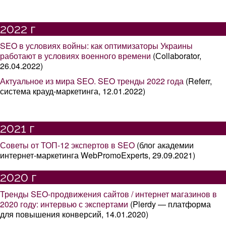
2022 г
SEO в условиях войны: как оптимизаторы Украины
работают в условиях военного времени
(Сollaborator,
26.04.2022)
Актуальное из мира SEO. SEO тренды 2022 года
(Referr,
система крауд-маркетинга, 12.01.2022)
2021 г
Советы от ТОП-12 экспертов в SEO
(блог академии
интернет-маркетинга WebPromoExperts, 29.09.2021)
2020 г
Тренды SEO-продвижения сайтов / интернет магазинов в
2020 году: интервью с экспертами
(Plerdy — платформа
для повышения конверсий, 14.01.2020)