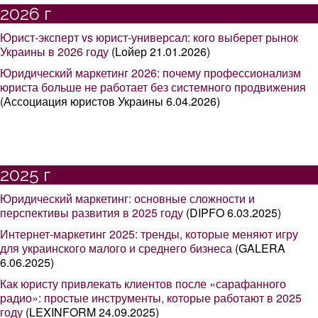
2026 г
Юрист-эксперт vs юрист-универсал: кого выберет рынок
Украины в 2026 году
(Loйер 21.01.2026)
Юридический маркетинг 2026: почему профессионализм
юриста больше не работает без системного продвижения
(Ассоциация юристов Украины 6.04.2026)
2025 г
Юридический маркетинг: основные сложности и
перспективы развития в 2025 году
(DIPFO 6.03.2025)
Интернет-маркетинг 2025: тренды, которые меняют игру
для украинского малого и среднего бизнеса
(GALERA
6.06.2025)
Как юристу привлекать клиентов после «сарафанного
радио»: простые инструменты, которые работают в 2025
году
(LEXINFORM 24.09.2025)