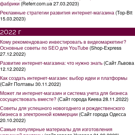
фабрики
(Referr.com.ua 27.03.2023)
Рекламные стратегии развития интернет-магазина
(Top-Bit
15.03.2023)
2022 г
Кому рекомендовано инвестировать в видеомаркетинг?
Основные советы по SEO для YouTube
(Shop-Express
27.12.2022)
Развитие интернет-магазина: что нужно знать
(Сайт Львова
12.12.2022)
Как создать интернет-магазин: выбор идеи и платформы
(Сайт Полтавы 30.11.2022)
Может ли интернет-магазин и система учета для бизнеса
сосуществовать вместе?
(Сайт города Киева 28.11.2022)
Советы для успешного новогоднего и рождественского
бизнеса в электронной коммерции
(Сайт города Одесса
20.10.2022)
Самые популярные материалы для изготовления