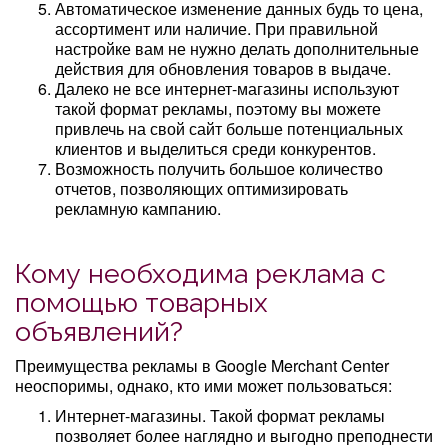
Автоматическое изменение данных будь то цена,
ассортимент или наличие. При правильной
настройке вам не нужно делать дополнительные
действия для обновления товаров в выдаче.
Далеко не все интернет-магазины используют
такой формат рекламы, поэтому вы можете
привлечь на свой сайт больше потенциальных
клиентов и выделиться среди конкурентов.
Возможность получить большое количество
отчетов, позволяющих оптимизировать
рекламную кампанию.
Кому необходима реклама с
помощью товарных
объявлений?
Преимущества рекламы в Google Merchant Center
неоспоримы, однако, кто ими может пользоваться:
Интернет-магазины. Такой формат рекламы
позволяет более наглядно и выгодно преподнести