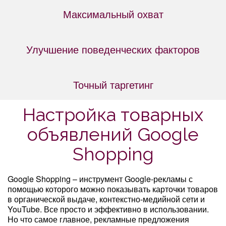
Максимальный охват
Улучшение поведенческих факторов
Точный таргетинг
Настройка товарных
объявлений Google
Shopping
Google Shopping – инструмент Google-рекламы с
помощью которого можно показывать карточки товаров
в органической выдаче, контекстно-медийной сети и
YouTube. Все просто и эффективно в использовании.
Но что самое главное, рекламные предложения