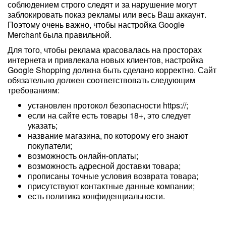
соблюдением строго следят и за нарушение могут
заблокировать показ рекламы или весь Ваш аккаунт.
Поэтому очень важно, чтобы настройка Google
Merchant была правильной.
Для того, чтобы реклама красовалась на просторах
интернета и привлекала новых клиентов, настройка
Google Shopping должна быть сделано корректно. Сайт
обязательно должен соответствовать следующим
требованиям:
установлен протокол безопасности https://;
если на сайте есть товары 18+, это следует
указать;
название магазина, по которому его знают
покупатели;
возможность онлайн-оплаты;
возможность адресной доставки товара;
прописаны точные условия возврата товара;
присутствуют контактные данные компании;
есть политика конфиденциальности.