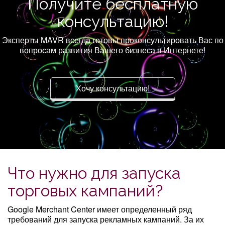
Получите бесплатную
консультацию!
Эксперты MAVR всегда готовы проконсультировать Вас по
вопросам развития Вашего бизнеса в Интернете!
Хочу консультацию!
Что нужно для запуска
торговых кампаний?
Google Merchant Center имеет определенный ряд
требований для запуска рекламных кампаний. За их