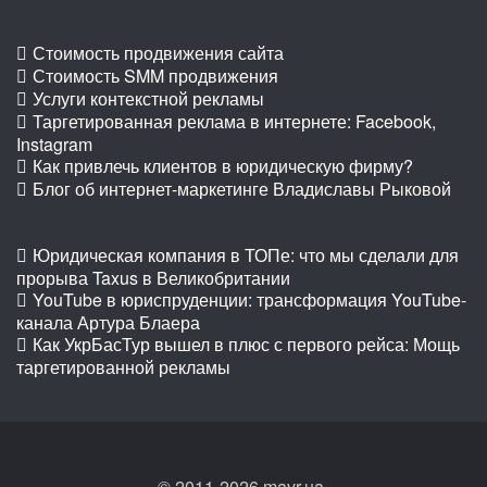
Стоимость продвижения сайта
Стоимость SMM продвижения
Услуги контекстной рекламы
Таргетированная реклама в интернете: Facebook,
Instagram
Как привлечь клиентов в юридическую фирму?
Блог об интернет-маркетинге Владиславы Рыковой
Юридическая компания в ТОПе: что мы сделали для
прорыва Taxus в Великобритании
YouTube в юриспруденции: трансформация YouTube-
канала Артура Блаера
Как УкрБасТур вышел в плюс с первого рейса: Мощь
таргетированной рекламы
© 2011-2026 mavr.ua