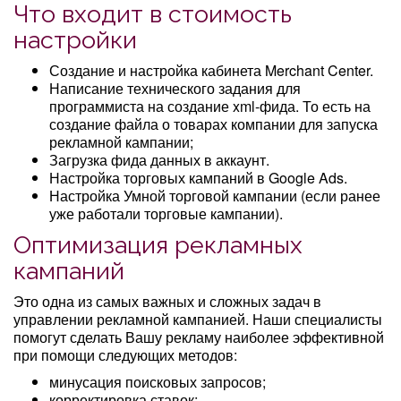
Что входит в стоимость
настройки
Создание и настройка кабинета Merchant Center.
Написание технического задания для
программиста на создание xml-фида. То есть на
создание файла о товарах компании для запуска
рекламной кампании;
Загрузка фида данных в аккаунт.
Настройка торговых кампаний в Google Ads.
Настройка Умной торговой кампании (если ранее
уже работали торговые кампании).
Оптимизация рекламных
кампаний
Это одна из самых важных и сложных задач в
управлении рекламной кампанией. Наши специалисты
помогут сделать Вашу рекламу наиболее эффективной
при помощи следующих методов:
минусация поисковых запросов;
корректировка ставок;