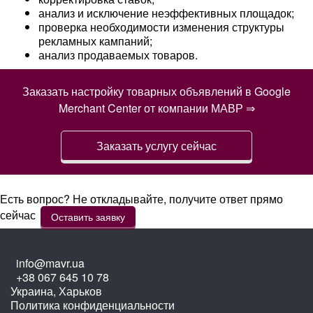
анализ и исключение неэффективных площадок;
проверка необходимости изменения структуры
рекламных кампаний;
анализ продаваемых товаров.
Заказать настройку товарных объявлений в Google
Merchant Center от компании МАВР ⇒
Заказать услугу сейчас
Есть вопрос? Не откладывайте, получите ответ прямо
сейчас
Оставить заявку
info@mavr.ua
+38 067 645 10 78
Украина, Харьков
Политика конфиденциальности