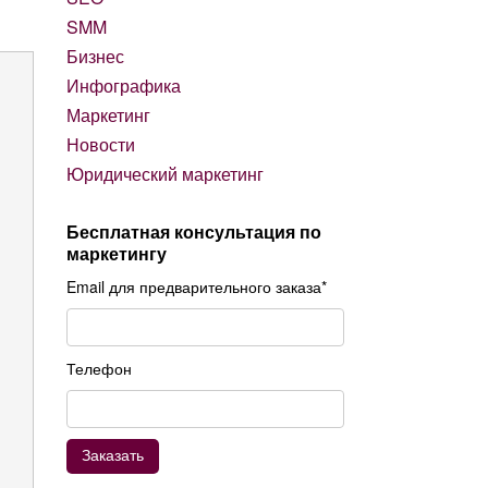
SMM
Бизнес
Инфографика
Маркетинг
Новости
Юридический маркетинг
Бесплатная консультация по
маркетингу
Email для предварительного заказа*
Телефон