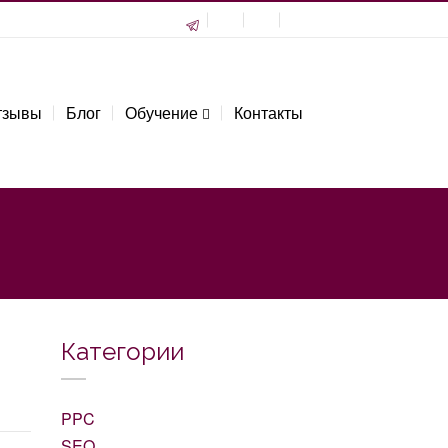
тзывы
Блог
Обучение
Контакты
Категории
PPC
SEO