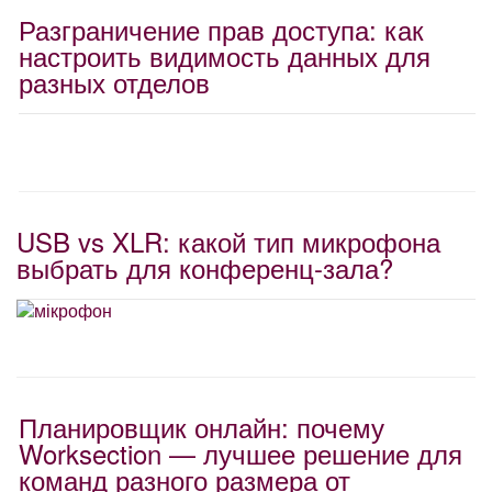
Разграничение прав доступа: как
настроить видимость данных для
разных отделов
USB vs XLR: какой тип микрофона
выбрать для конференц-зала?
Планировщик онлайн: почему
Worksection — лучшее решение для
команд разного размера от