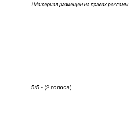
ℹ️ Материал размещен на правах рекламы
5/5 - (2 голоса)