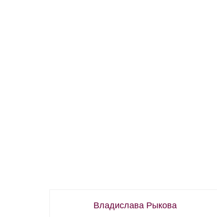
Владислава Рыкова