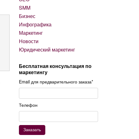
SMM
Бизнес
Инфографика
Маркетинг
Новости
Юридический маркетинг
Бесплатная консультация по
маркетингу
.
Email для предварительного заказа*
Телефон