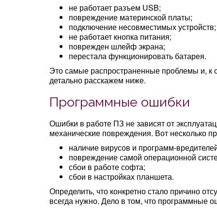
не работает разъем USB;
повреждение материнской платы;
подключение несовместимых устройств;
не работает кнопка питания;
поврежден шлейф экрана;
перестала функционировать батарея.
Это самые распространенные проблемы и, к с
детально расскажем ниже.
Программные ошибки
Ошибки в работе ПЗ не зависят от эксплуатац
механические повреждения. Вот несколько п
наличие вирусов и программ-вредителей
повреждение самой операционной сист
сбои в работе софта;
сбои в настройках планшета.
Определить, что конкретно стало причино отс
всегда нужно. Дело в том, что программные 