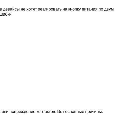
в девайсы не хотят реагировать на кнопку питания по двум
ошибки.
а или повреждение контактов. Вот основные причины: