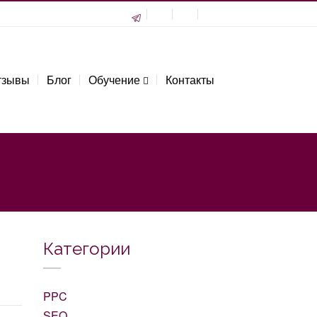
тзывы
Блог
Обучение
Контакты
Категории
PPC
SEO