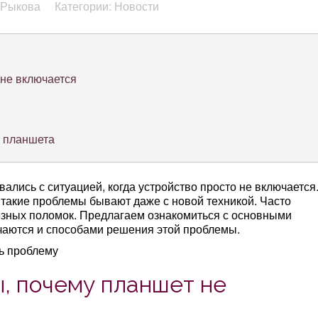
 Рыкова
Категории: Новости
не включается
я планшета
ались с ситуацией, когда устройство просто не включается
 такие проблемы бывают даже с новой техникой. Часто
ьезных поломок. Предлагаем ознакомиться с основными
аются и способами решения этой проблемы.
, почему планшет не