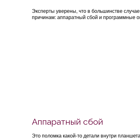
Эксперты уверены, что в большинстве случае
причинам: аппаратный сбой и программные 
Аппаратный сбой
Это поломка какой-то детали внутри планшет