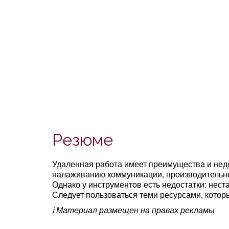
Резюме
Удаленная работа имеет преимущества и нед
налаживанию коммуникации, производительно
Однако у инструментов есть недостатки: нес
Следует пользоваться теми ресурсами, кото
ℹ️ Материал размещен на правах рекламы