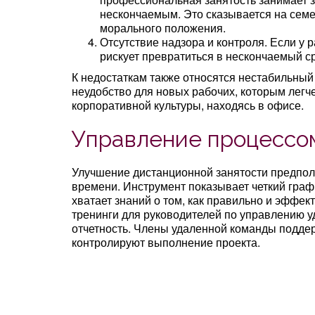
нескончаемым. Это сказывается на семе
морального положения.
Отсутствие надзора и контроля. Если у
рискует превратиться в нескончаемый с
К недостаткам также относятся нестабильный 
неудобство для новых рабочих, которым легч
корпоративной культуры, находясь в офисе.
Управление процессо
Улучшение дистанционной занятости предпол
времени. Инструмент показывает четкий граф
хватает знаний о том, как правильно и эффек
тренинги для руководителей по управлению 
отчетность. Члены удаленной команды подде
контролируют выполнение проекта.