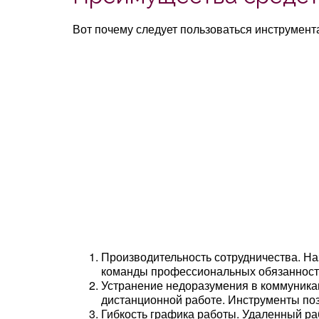
Вот почему следует пользоваться инструмент
Производительность сотрудничества. На
команды профессиональных обязанносте
Устранение недоразумения в коммуника
дистанционной работе. Инструменты по
Гибкость графика работы. Удаленный ра