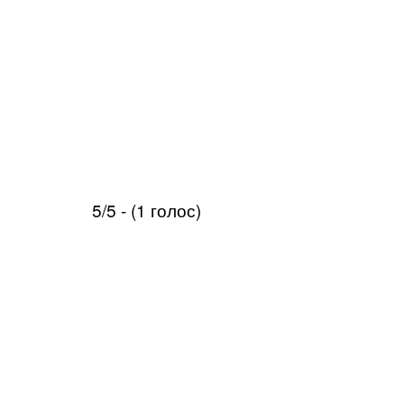
5/5 - (1 голос)