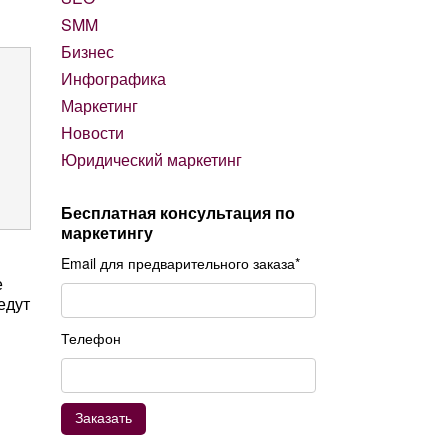
SMM
Бизнес
Инфографика
Маркетинг
Новости
Юридический маркетинг
Бесплатная консультация по
маркетингу
Email для предварительного заказа*
е
едут
Телефон