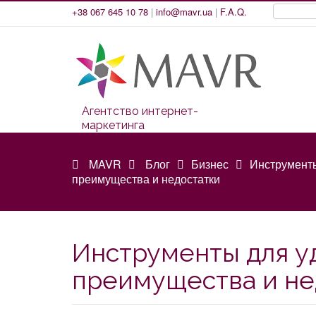
+38 067 645 10 78
|
info@mavr.ua
|
F.A.Q.
Агентство интернет-
маркетинга
MAVR
Блог
Бизнес
Инструменты
преимущества и недостатки
Инструменты для у
преимущества и не