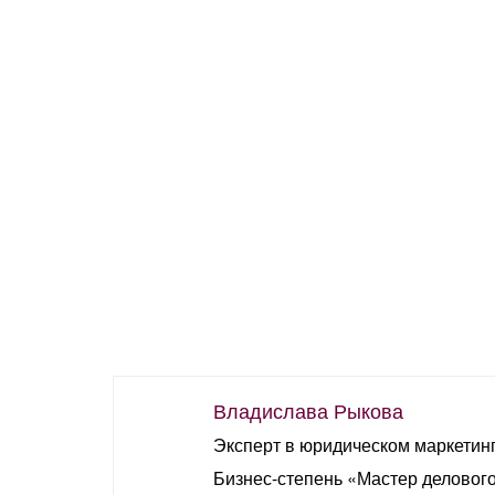
Владислава Рыкова
Эксперт в юридическом маркетинг
Бизнес-степень «Мастер деловог