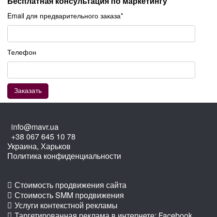
Бесплатная консультация по маркетингу
Email для предварительного заказа*
Телефон
info@mavr.ua
+38 067 645 10 78
Украина, Харьков
Политика конфиденциальности
Стоимость продвижения сайта
Стоимость SMM продвижения
Услуги контекстной рекламы
Таргетированная реклама в интернете: Facebook,