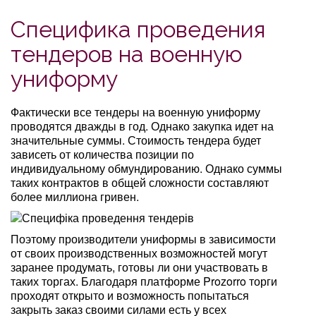
Специфика проведения
тендеров на военную
униформу
Фактически все тендеры на военную униформу
проводятся дважды в год. Однако закупка идет на
значительные суммы. Стоимость тендера будет
зависеть от количества позиции по
индивидуальному обмундированию. Однако суммы
таких контрактов в общей сложности составляют
более миллиона гривен.
Поэтому производители униформы в зависимости
от своих производственных возможностей могут
заранее продумать, готовы ли они участвовать в
таких торгах. Благодаря платформе Prozorro торги
проходят открыто и возможность попытаться
закрыть заказ своими силами есть у всех