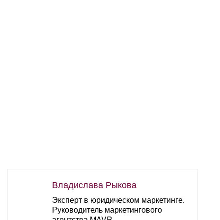
Владислава Рыкова
Эксперт в юридическом маркетинге.
Руководитель маркетингового
агентства MAVR.