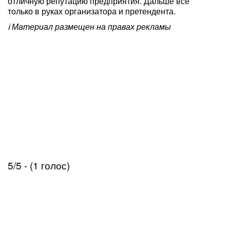
отличную репутацию предприятия. Дальше все
только в руках организатора и претендента.
ℹ️ Материал размещен на правах рекламы
5/5 - (1 голос)