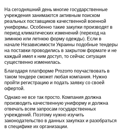
На сегодняшний день многие государственные
учреждения занимаются активным поиском
реальных поставщиков качественной военной
униформы. Особенно такие закупки производят в
период климатических изменений (переход на
зимнюю или летнюю форму одежды). Если в
начале Независимости Украины подобные тендеры
на поставки проводились в закрытом формате и не
каждый имел к ним доступ, то сейчас ситуация
существенно изменилась.
Благодаря платформе Prozorro поучаствовать в
таком тендере сможет любая компания. Нужно
пройти регистрацию и подать заявку со своей
офертой.
Однако не все так просто. Компания должна
производить качественную униформу и должна
отвечать всем запросам государственных
учреждений. Поэтому нужно изучить
законодательство в данных закупках и разобраться
в специфике их организации.