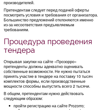
производителей.
Претендентам следует перед подачей оферты
посмотреть условия и требования от организатора.
Большинство предложений отклоняются именно
из-за несоответствия предъявляемым
требованиям.
Процедура проведения
тендера
Открывая закупки на сайте «Прозорро»
претенденты должны адекватно оценивать
собственные возможности. Не нужно пытаться
принять участие в тендере на поставку 10 тысяч
комплектов формы, если производственные
мощности способны выпустить всего 2 тысячи.
В общем, претендентам нужно действовать
следующим образом:
пройти регистрацию на сайте Prozorro;