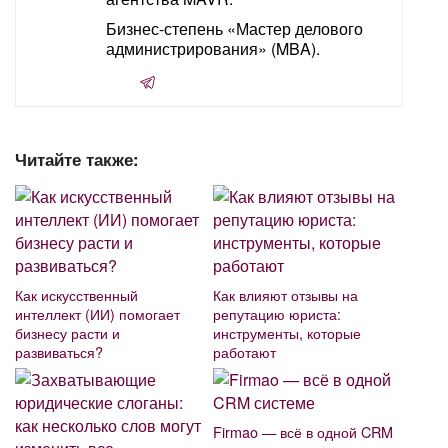
Бизнес-степень «Мастер делового
администрирования» (MBA).
Читайте также:
Как искусственный
Как влияют отзывы на
интеллект (ИИ) помогает
репутацию юриста:
бизнесу расти и
инструменты, которые
развиваться?
работают
Firmao — всё в одной CRM