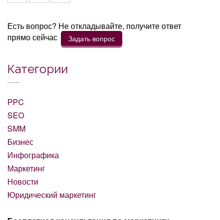
Есть вопрос? Не откладывайте, получите ответ
прямо сейчас
Задать вопрос
Категории
PPC
SEO
SMM
Бизнес
Инфографика
Маркетинг
Новости
Юридический маркетинг