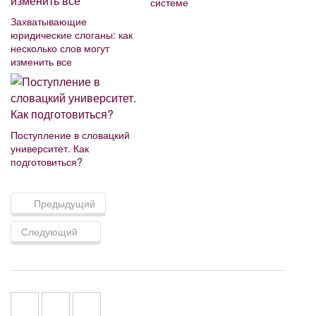
системе
Захватывающие
юридические слоганы: как
несколько слов могут
изменить все
Поступление в словацкий
университет. Как
подготовиться?
Предыдущий
Следующий