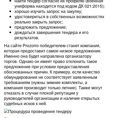
найти тендер согласно их профилю (военная
униформа находится под кодом ДК 021:2015);
хорошо изучить запрос на закупку;
удостовериться в собственных возможностях
реально закрыть запрос;
предложить предложение;
дождаться завершения тендера и его
результатов.
На сайте Prozorro победителем станет компания,
которая предоставит самое низкое предложение.
Именно она будет направлена организатору
торгов. Однако он имеет право отклонить такое
предложение при условии предоставления
обоснованных причин. К примеру, если качество
обмундирования не соответствует заявленным
требованиям (нужны зимние комплекты, а
компания производит только летние). Также могут
отказать в случае плохой репутации у
руководителей организации и наличие открытых
судебных исков к ней.