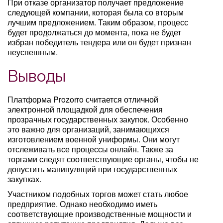
При отказе организатор получает предложение
следующей компании, которая была со вторым
лучшим предложением. Таким образом, процесс
будет продолжаться до момента, пока не будет
избран победитель тендера или он будет признан
неуспешным.
Выводы
Платформа Prozorro считается отличной
электронной площадкой для обеспечения
прозрачных государственных закупок. Особенно
это важно для организаций, занимающихся
изготовлением военной униформы. Они могут
отслеживать все процессы онлайн. Также за
торгами следят соответствующие органы, чтобы не
допустить манипуляций при государственных
закупках.
Участником подобных торгов может стать любое
предприятие. Однако необходимо иметь
соответствующие производственные мощности и