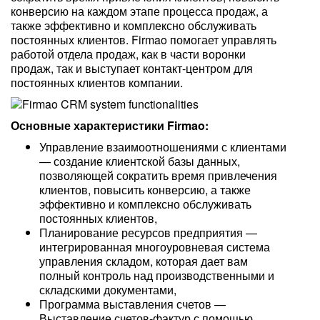
конверсию на каждом этапе процесса продаж, а
также эффективно и комплексно обслуживать
постоянных клиентов. Firmao помогает управлять
работой отдела продаж, как в части воронки
продаж, так и выступает контакт-центром для
постоянных клиентов компании.
Основные характеристики Firmao:
Управление взаимоотношениями с клиентами
— создание клиентской базы данных,
позволяющей сократить время привлечения
клиентов, повысить конверсию, а также
эффективно и комплексно обслуживать
постоянных клиентов,
Планирование ресурсов предприятия —
интегрированная многоуровневая система
управления складом, которая дает вам
полный контроль над производственными и
складскими документами,
Программа выставления счетов —
Выставление счетов-фактур с помощью