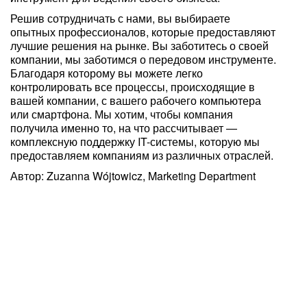
Решив сотрудничать с нами, вы выбираете
опытных профессионалов, которые предоставляют
лучшие решения на рынке. Вы заботитесь о своей
компании, мы заботимся о передовом инструменте.
Благодаря которому вы можете легко
контролировать все процессы, происходящие в
вашей компании, с вашего рабочего компьютера
или смартфона. Мы хотим, чтобы компания
получила именно то, на что рассчитывает —
комплексную поддержку IT-системы, которую мы
предоставляем компаниям из различных отраслей.
Автор: Zuzanna Wójtowicz, Marketing Department