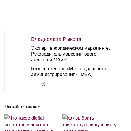
Владислава Рыкова
Эксперт в юридическом маркетинге.
Руководитель маркетингового
агентства MAVR.
Бизнес-степень «Мастер делового
администрирования» (MBA).
Читайте также: