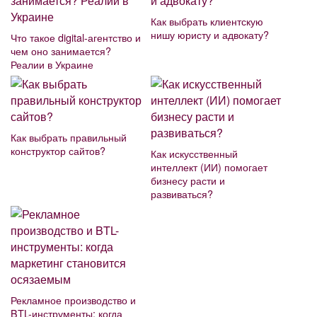
Как выбрать клиентскую
нишу юристу и адвокату?
Что такое digital-агентство и
чем оно занимается?
Реалии в Украине
Как выбрать правильный
конструктор сайтов?
Как искусственный
интеллект (ИИ) помогает
бизнесу расти и
развиваться?
Рекламное производство и
BTL-инструменты: когда