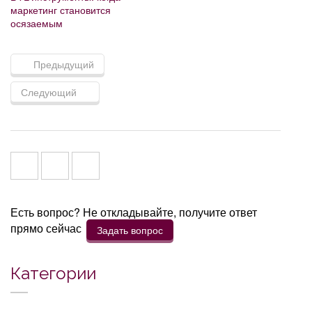
маркетинг становится
осязаемым
Предыдущий
Следующий
Есть вопрос? Не откладывайте, получите ответ
прямо сейчас
Задать вопрос
Категории