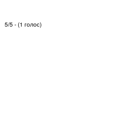
5/5 - (1 голос)