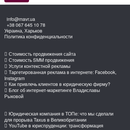
info@mavr.ua
+38 067 645 10 78
Украина, Харьков
Политика конфиденциальности
Стоимость продвижения сайта
Стоимость SMM продвижения
Услуги контекстной рекламы
Таргетированная реклама в интернете: Facebook,
Instagram
Как привлечь клиентов в юридическую фирму?
Блог об интернет-маркетинге Владиславы
Рыковой
Юридическая компания в ТОПе: что мы сделали
для прорыва Taxus в Великобритании
YouTube в юриспруденции: трансформация