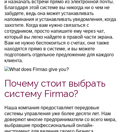
и назначать встречи прямо из электронной почты.
Благодаря этой системе вы никогда ни о чем не
забудете, ведь она может устанавливать
напоминания и устанавливать уведомления, когда
захотите. Когда вам нужно связаться с
сотрудником, просто напишите ему через чат,
который вы легко найдете в правой части экрана.
Вам не нужно беспокоиться о счетах, они также
находятся прямо в системе, и вы можете
подготовить отдельное предложение для каждого
клиента.
Почему стоит выбрать
систему Firmao?
Наша компания предоставляет передовые
системы управления уже более десяти лет. Нам
доверяют многие предприниматели со всего мира,
выбравшие профессиональный онлайн-
инструмент для ведения своего бизнеса.