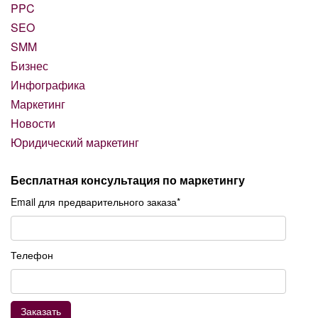
PPC
SEO
SMM
Бизнес
Инфографика
Маркетинг
Новости
Юридический маркетинг
Бесплатная консультация по маркетингу
Email для предварительного заказа*
Телефон