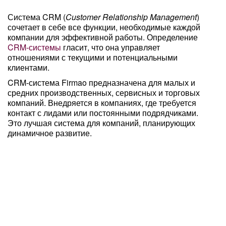
Система CRM (
Customer Relationship Management
)
сочетает в себе все функции, необходимые каждой
компании для эффективной работы. Определение
CRM-системы
гласит, что она управляет
отношениями с текущими и потенциальными
клиентами.
CRM-система Firmao предназначена для малых и
средних производственных, сервисных и торговых
компаний. Внедряется в компаниях, где требуется
контакт с лидами или постоянными подрядчиками.
Это лучшая система для компаний, планирующих
динамичное развитие.