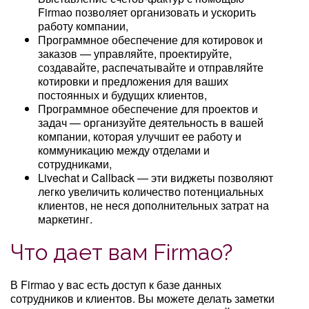
Firmao позволяет организовать и ускорить
работу компании,
Программное обеспечение для котировок и
заказов — управляйте, проектируйте,
создавайте, распечатывайте и отправляйте
котировки и предложения для ваших
постоянных и будущих клиентов,
Программное обеспечение для проектов и
задач — организуйте деятельность в вашей
компании, которая улучшит ее работу и
коммуникацию между отделами и
сотрудниками,
Livechat и Callback — эти виджеты позволяют
легко увеличить количество потенциальных
клиентов, не неся дополнительных затрат на
маркетинг.
Что дает вам Firmao?
В Firmao у вас есть доступ к базе данных
сотрудников и клиентов. Вы можете делать заметки