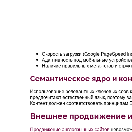
Скорость загрузки (Google PageSpeed Ins
Адаптивность под мобильные устройств
Наличие правильных мета-тегов и струк
Семантическое ядро и ко
Использование релевантных ключевых слов к
предпочитают естественный язык, поэтому важ
Контент должен соответствовать принципам E-
Внешнее продвижение и
Продвижение англоязычных сайтов
невозможн