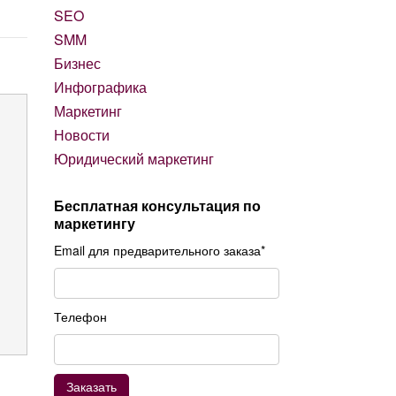
SEO
SMM
Бизнес
Инфографика
Маркетинг
Новости
Юридический маркетинг
Бесплатная консультация по
маркетингу
Email для предварительного заказа*
Телефон