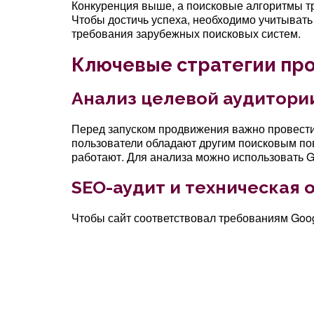
Конкуренция выше, а поисковые алгоритмы тр
Чтобы достичь успеха, необходимо учитывать
требования зарубежных поисковых систем.
Ключевые стратегии пр
Анализ целевой аудитори
Перед запуском продвижения важно провести
пользователи обладают другим поисковым пов
работают. Для анализа можно использовать Go
SEO-аудит и техническая 
Чтобы сайт соответствовал требованиям Goog