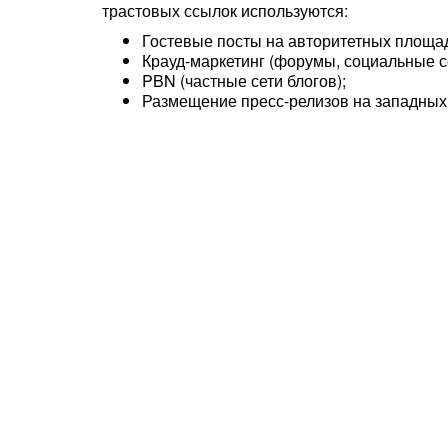
трастовых ссылок используются:
Гостевые посты на авторитетных площад
Крауд-маркетинг (форумы, социальные се
PBN (частные сети блогов);
Размещение пресс-релизов на западных