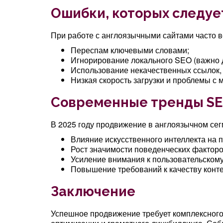
Ошибки, которых следуе
При работе с англоязычными сайтами часто 
Переспам ключевыми словами;
Игнорирование локального SEO (важно д
Использование некачественных ссылок, 
Низкая скорость загрузки и проблемы с 
Современные тренды S
В 2025 году продвижение в англоязычном сегм
Влияние искусственного интеллекта на 
Рост значимости поведенческих факторо
Усиление внимания к пользовательскому 
Повышение требований к качеству конте
Заключение
Успешное продвижение требует комплексного 