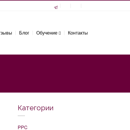
тзывы
Блог
Обучение
Контакты
Категории
PPC