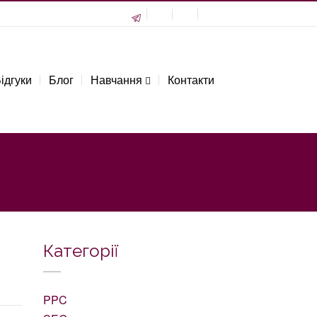
ідгуки
Блог
Навчання
Контакти
Категорії
PPC