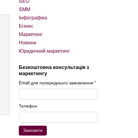
SEO
SMM
Інфографіка
Бізнес
Маркетинг
Новини
Юридичний маркетинг
Безкоштовна консультація з
маркетингу
Email для попереднього замовлення *
Телефон