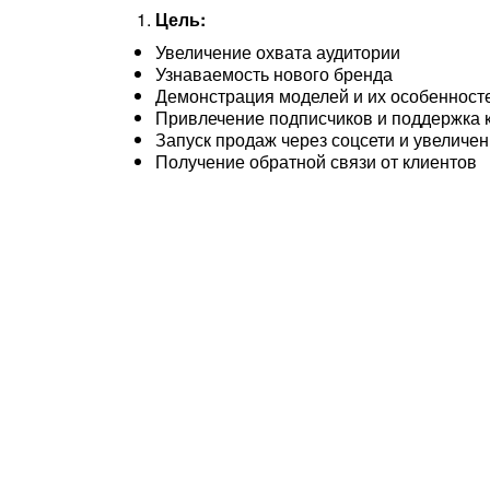
Цель:
Увеличение охвата аудитории
Узнаваемость нового бренда
Демонстрация моделей и их особенност
Привлечение подписчиков и поддержка к
Запуск продаж через соцсети и увеличе
Получение обратной связи от клиентов