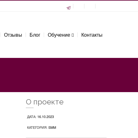
Отзывы
Блог
Обучение
Контакты
О проекте
ДАТА:
16.10.2023
КАТЕГОРИЯ:
SMM