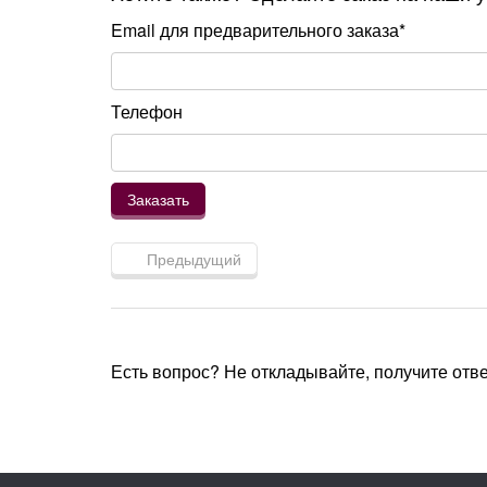
Email для предварительного заказа*
Телефон
Предыдущий
Есть вопрос? Не откладывайте, получите отв