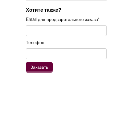
Хотите также?
Email для предварительного заказа*
Телефон