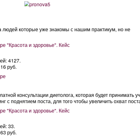
а людей которые уже знакомы с нашим практикум, но не
ей: 4127.
16 руб.
атной консультации диетолога, которая будет принимать у
нг с поднятием поста, для того чтобы увеличить охват пост
й: 33.
63 руб.