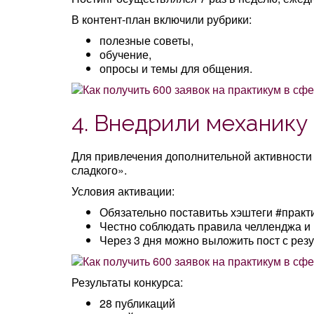
В контент-план включили рубрики:
полезные советы,
обучение,
опросы и темы для общения.
4. Внедрили механику 
Для привлечения дополнительной активности 
сладкого».
Условия активации:
Обязательно поставитьь хэштеги #практ
Честно соблюдать правила челленджа и 
Через 3 дня можно выложить пост с резу
Результаты конкурса:
28 публикаций