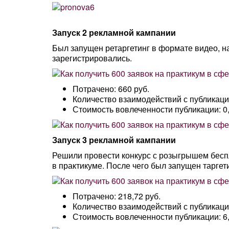
Запуск 2 рекламной кампании
Был запущен ретаргетинг в формате видео, н
зарегистрировались.
Потрачено: 660 руб.
Количество взаимодействий с публикаци
Стоимость вовлеченности публикации: 0,
Запуск 3 рекламной кампании
Решили провести конкурс с розыгрышем беспл
в практикуме. После чего был запущен таргети
Потрачено: 218,72 руб.
Количество взаимодействий с публикацие
Стоимость вовлеченности публикации: 6,