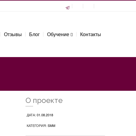
Отзывы
Блог
Обучение
Контакты
О проекте
ДАТА:
01.08.2018
КАТЕГОРИЯ:
SMM