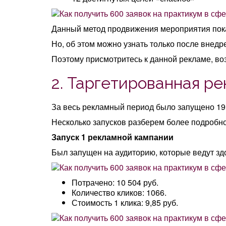
Данный метод продвижения мероприятия пока
Но, об этом можно узнать только после внед
Поэтому присмотритесь к данной рекламе, в
2. Таргетированная р
За весь рекламный период было запущено 19
Несколько запусков разберем более подробно
Запуск 1 рекламной кампании
Был запущен на аудиторию, которые ведут зд
Потрачено: 10 504 руб.
Количество кликов: 1066.
Стоимость 1 клика: 9,85 руб.