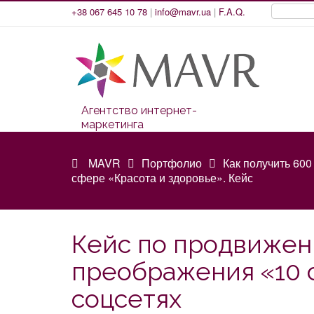
+38 067 645 10 78
|
info@mavr.ua
|
F.A.Q.
Агентство интернет-
маркетинга
MAVR
Портфолио
Как получить 600
сфере «Красота и здоровье». Кейс
Кейс по продвижен
преображения «10 
соцсетях