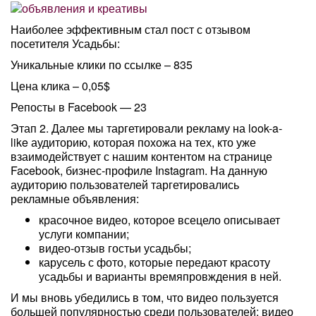
Наиболее эффективным стал пост с отзывом
посетителя Усадьбы:
Уникальные клики по ссылке – 835
Цена клика – 0,05$
Репосты в Facebook — 23
Этап 2. Далее мы таргетировали рекламу на look-a-
like аудиторию, которая похожа на тех, кто уже
взаимодействует с нашим контентом на странице
Facebook, бизнес-профиле Instagram. На данную
аудиторию пользователей таргетировались
рекламные объявления:
красочное видео, которое всецело описывает
услуги компании;
видео-отзыв гостьи усадьбы;
карусель с фото, которые передают красоту
усадьбы и варианты времяпровждения в ней.
И мы вновь убедились в том, что видео пользуется
большей популярностью среди пользователей: видео