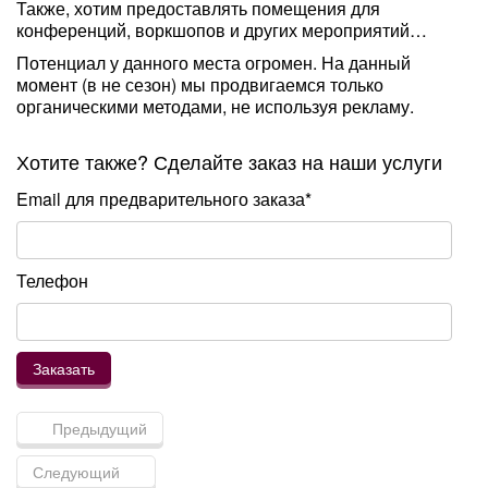
Также, хотим предоставлять помещения для
конференций, воркшопов и других мероприятий…
Потенциал у данного места огромен. На данный
момент (в не сезон) мы продвигаемся только
органическими методами, не используя рекламу.
Хотите также? Сделайте заказ на наши услуги
Email для предварительного заказа*
Телефон
Предыдущий
Следующий