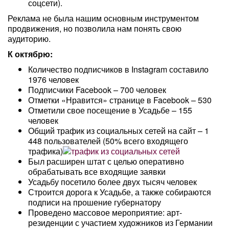
соцсети).
Реклама не была нашим основным инструментом
продвижения, но позволила нам понять свою
аудиторию.
К октябрю:
Количество подписчиков в Instagram составило
1976 человек
Подписчики Facebook – 700 человек
Отметки «Нравится» странице в Facebook – 530
Отметили свое посещение в Усадьбе – 155
человек
Общий трафик из социальных сетей на сайт – 1
448 пользователей (50% всего входящего
трафика)
Был расширен штат с целью оперативно
обрабатывать все входящие заявки
Усадьбу посетило более двух тысяч человек
Строится дорога к Усадьбе, а также собираются
подписи на прошение губернатору
Проведено массовое мероприятие: арт-
резиденции с участием художников из Германии