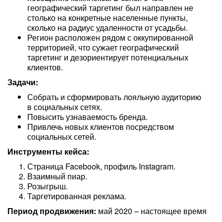
географический таргетинг был направлен не
столько на конкретные населенные пункты,
сколько на радиус удаленности от усадьбы.
Регион расположен рядом с оккупированной
территорией, что сужает географический
таргетинг и дезориентирует потенциальных
клиентов.
Задачи:
Собрать и сформировать лояльную аудиторию
в социальных сетях.
Повысить узнаваемость бренда.
Привлечь новых клиентов посредством
социальных сетей.
Инструменты кейса:
Страница Facebook, профиль Instagram.
Взаимный пиар.
Розыгрыш.
Таргетированная реклама.
Период продвижения:
май 2020 – настоящее время