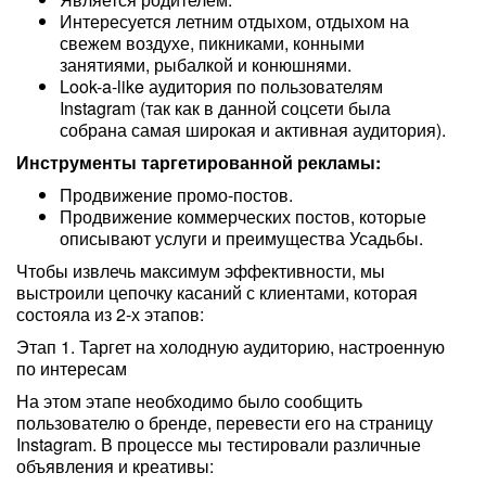
Интересуется летним отдыхом, отдыхом на
свежем воздухе, пикниками, конными
занятиями, рыбалкой и конюшнями.
Look-a-like аудитория по пользователям
Instagram (так как в данной соцсети была
собрана самая широкая и активная аудитория).
Инструменты таргетированной рекламы:
Продвижение промо-постов.
Продвижение коммерческих постов, которые
описывают услуги и преимущества Усадьбы.
Чтобы извлечь максимум эффективности, мы
выстроили цепочку касаний с клиентами, которая
состояла из 2-х этапов:
Этап 1. Таргет на холодную аудиторию, настроенную
по интересам
На этом этапе необходимо было сообщить
пользователю о бренде, перевести его на страницу
Instagram. В процессе мы тестировали различные
объявления и креативы: