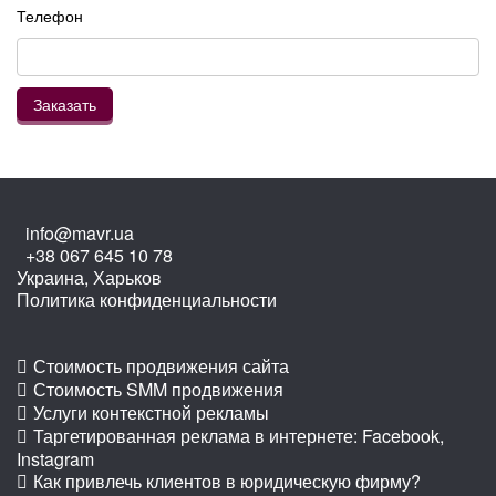
Телефон
info@mavr.ua
+38 067 645 10 78
Украина, Харьков
Политика конфиденциальности
Стоимость продвижения сайта
Стоимость SMM продвижения
Услуги контекстной рекламы
Таргетированная реклама в интернете: Facebook,
Instagram
Как привлечь клиентов в юридическую фирму?