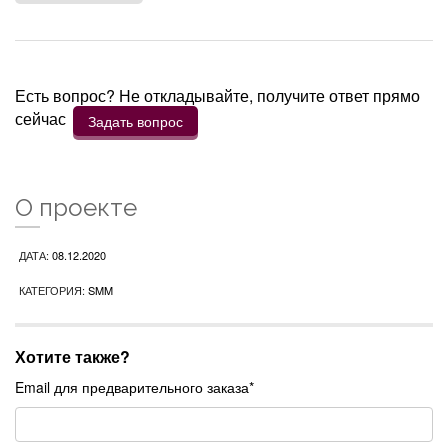
Есть вопрос? Не откладывайте, получите ответ прямо
сейчас
Задать вопрос
О проекте
ДАТА:
08.12.2020
КАТЕГОРИЯ:
SMM
Хотите также?
Email для предварительного заказа*