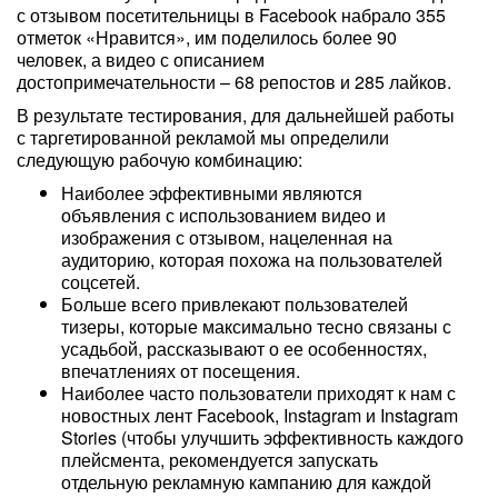
с отзывом посетительницы в Facebook набрало 355
отметок «Нравится», им поделилось более 90
человек, а видео с описанием
достопримечательности – 68 репостов и 285 лайков.
В результате тестирования, для дальнейшей работы
с таргетированной рекламой мы определили
следующую рабочую комбинацию:
Наиболее эффективными являются
объявления с использованием видео и
изображения с отзывом, нацеленная на
аудиторию, которая похожа на пользователей
соцсетей.
Больше всего привлекают пользователей
тизеры, которые максимально тесно связаны с
усадьбой, рассказывают о ее особенностях,
впечатлениях от посещения.
Наиболее часто пользователи приходят к нам с
новостных лент Facebook, Instagram и Instagram
Stories (чтобы улучшить эффективность каждого
плейсмента, рекомендуется запускать
отдельную рекламную кампанию для каждой