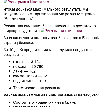
Чтобы добиться максимального результата, мы
запустили с ним таргетированную рекламу с целью
“Вовлеченность”.
Рекламная кампания была нацелена на достаточно
широкую аудиторию:
За исключением пользователей Instagram и Facebook
страниц бизнеса.
За 10 дней продвижения мы получили следующие
результаты:
охват — 13 124
показы — 20 790
лайки — 762
комментарии — 82
подписчики — 100
Таргетированная реклама
Рекламные кампании были нацелены на тех, кто:
Состоит в отношениях или в браке.
Является родителем.