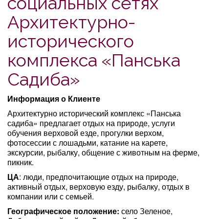
социальных сетях
Архитектурно-
исторического
комплекса «Панська
Садиба»
Информация о Клиенте
Архитектурно исторический комплекс «Панська
садиба» предлагает отдых на природе, услуги
обучения верховой езде, прогулки верхом,
фотосессии с лошадьми, катание на карете,
экскурсии, рыбалку, общение с животным на ферме,
пикник.
ЦА
: люди, предпочитающие отдых на природе,
активный отдых, верховую езду, рыбалку, отдых в
компании или с семьей.
Географическое положение:
село Зеленое,