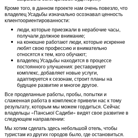
Кроме того, в данном проекте нам очень повезло, что
владелец Усадьбы изначально осознавал ценность
клиентоориентированности:
люди, которые приезжали в нерабочие часы,
получали должное внимание;
на конюшне работают люди, которые искренне
любят свою профессию и внимательно
относятся к тем, кого обучают;
владелец Усадьбы находится в процессе
постоянного улучшения: реставрирует
комплекс, добавляет новые услуги,
адаптируется к сезонам, строит планы на
будущее развитие и многое другое.
Все проделанные работы, пробы, попытки и
слаженная работа в комплексе привели нас к тому
результату, которым мы можем гордиться. Сейчас
владельцы «Панської Садиби» видят свое развитие в
следующем направлении:
Мы хотим сделать здесь небольшой отель, чтобы
туристам из других городов было, где остановиться.