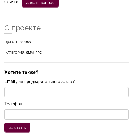
сейчас
Задать вопрос
О проекте
ДАТА:
11.06.2024
КАТЕГОРИЯ:
SMM, PPC
Хотите также?
Email для предварительного заказа*
Телефон