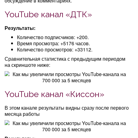
обсуждение в комментариях.
YouTube канал «ДТК»
Результаты:
Количество подписчиков: +200.
Время просмотра: +5176 часов.
Количество просмотров: +33112.
Сравнительная статистика с предыдущим периодом
на скриншоте ниже:
YouTube канал «Киссон»
В этом канале результаты видны сразу после первого
месяца работы