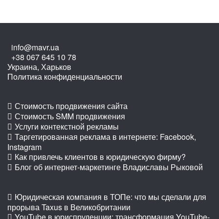
info@mavr.ua
+38 067 645 10 78
Украина, Харьков
Политика конфиденциальности
Стоимость продвижения сайта
Стоимость SMM продвижения
Услуги контекстной рекламы
Таргетированная реклама в интернете: Facebook,
Instagram
Как привлечь клиентов в юридическую фирму?
Блог об интернет-маркетинге Владиславы Рыковой
Юридическая компания в ТОПе: что мы сделали для
прорыва Taxus в Великобритании
YouTube в юриспруденции: трансформация YouTube-