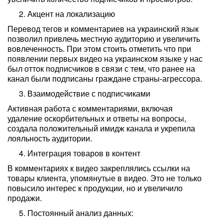
Акцент на локализацию
Перевод тегов и комментариев на украинский язык
позволил привлечь местную аудиторию и увеличить
вовлеченность. При этом стоить отметить что при
появлении первых видео на украинском языке у нас
был отток подписчиков в связи с тем, что ранее на
канал были подписаны граждане страны-агрессора.
Взаимодействие с подписчиками
Активная работа с комментариями, включая
удаление оскорбительных и ответы на вопросы,
создала положительный имидж канала и укрепила
лояльность аудитории.
Интеграция товаров в контент
В комментариях к видео закреплялись ссылки на
товары клиента, упомянутые в видео. Это не только
повысило интерес к продукции, но и увеличило
продажи.
Постоянный анализ данных: