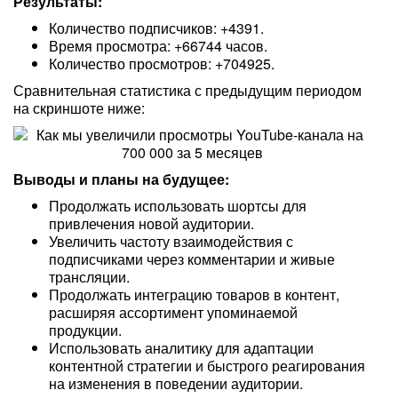
Результаты:
Количество подписчиков: +4391.
Время просмотра: +66744 часов.
Количество просмотров: +704925.
Сравнительная статистика с предыдущим периодом
на скриншоте ниже:
Выводы и планы на будущее:
Продолжать использовать шортсы для
привлечения новой аудитории.
Увеличить частоту взаимодействия с
подписчиками через комментарии и живые
трансляции.
Продолжать интеграцию товаров в контент,
расширяя ассортимент упоминаемой
продукции.
Использовать аналитику для адаптации
контентной стратегии и быстрого реагирования
на изменения в поведении аудитории.