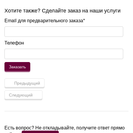
Хотите также? Сделайте заказ на наши услуги
Email для предварительного заказа*
Телефон
Предыдущий
Следующий
Есть вопрос? Не откладывайте, получите ответ прямо