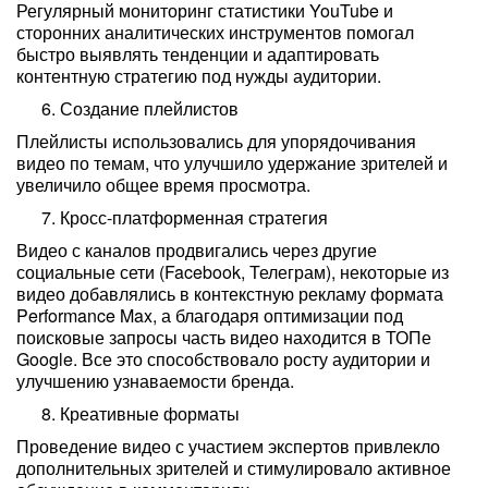
Регулярный мониторинг статистики YouTube и
сторонних аналитических инструментов помогал
быстро выявлять тенденции и адаптировать
контентную стратегию под нужды аудитории.
Создание плейлистов
Плейлисты использовались для упорядочивания
видео по темам, что улучшило удержание зрителей и
увеличило общее время просмотра.
Кросс-платформенная стратегия
Видео с каналов продвигались через другие
социальные сети (Facebook, Телеграм), некоторые из
видео добавлялись в контекстную рекламу формата
Performance Max, а благодаря оптимизации под
поисковые запросы часть видео находится в ТОПе
Google. Все это способствовало росту аудитории и
улучшению узнаваемости бренда.
Креативные форматы
Проведение видео с участием экспертов привлекло
дополнительных зрителей и стимулировало активное