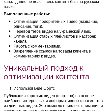
канал давно не велся, весь контент был на русском
языке.
Выполненные работы:
Оптимизация приоритетных видео (название,
описание, теги).
Перевод тегов видео на украинский язык.
Оптимизация старых плейлистов и настроек
канала.
Работа с комментариями.
Закрепление ссылок на товары клиента в
комментариях к видео.
Уникальный подход к
оптимизации контента
Использование шортс
Публикация коротких видео (шортсов) на основе
наиболее интересных и информативных фрагментов
из длинных видео. Это помогло привлечь внимание и
увеличить количество подписчиков и просмотров.